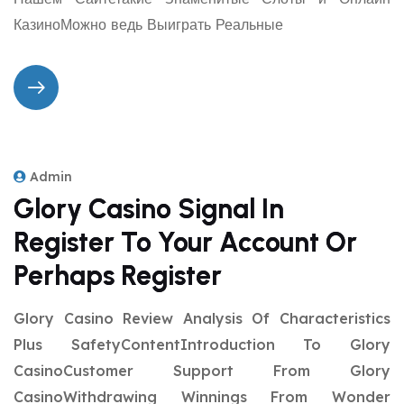
КазиноМожно ведь Выиграть Реальные
Admin
Glory Casino Signal In ︎
Register To Your Account Or
Perhaps Register
Glory Casino Review Analysis Of Characteristics
Plus SafetyContentIntroduction To Glory
CasinoCustomer Support From Glory
CasinoWithdrawing Winnings From Wonder