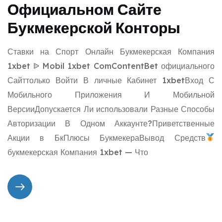
Официальном Сайте
Букмекерской Конторы
Ставки на Спорт Онлайн Букмекерская Компания
1xbet ᐉ Mobil 1xbet ComContentBet официального
Сайттолько Войти В личные Кабинет 1xbetВход С
Мобильного Приложения И Мобильной
ВерсииДопускается Ли использовали Разные Способы
Авторизации В Одном Аккаунте?Приветственные
Акции в БкПлюсы БукмекераВывод Средств
букмекерская Компания 1xbet — Что