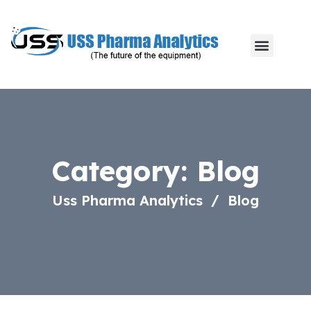
Category:
Blog
Uss Pharma Analytics
Blog