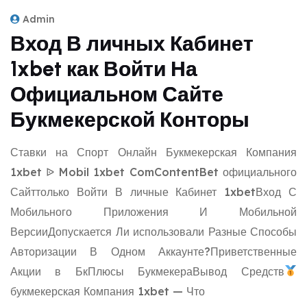
Admin
Вход В личных Кабинет
1xbet как Войти На
Официальном Сайте
Букмекерской Конторы
Ставки на Спорт Онлайн Букмекерская Компания
1xbet ᐉ Mobil 1xbet ComContentBet официального
Сайттолько Войти В личные Кабинет 1xbetВход С
Мобильного Приложения И Мобильной
ВерсииДопускается Ли использовали Разные Способы
Авторизации В Одном Аккаунте?Приветственные
Акции в БкПлюсы БукмекераВывод Средств
букмекерская Компания 1xbet — Что