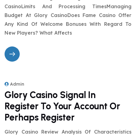
CasinoLimits And Processing TimesManaging
Budget At Glory CasinoDoes Fame Casino Offer
Any Kind Of Welcome Bonuses With Regard To
New Players? What Affects
Admin
Glory Casino Signal In ︎
Register To Your Account Or
Perhaps Register
Glory Casino Review Analysis Of Characteristics