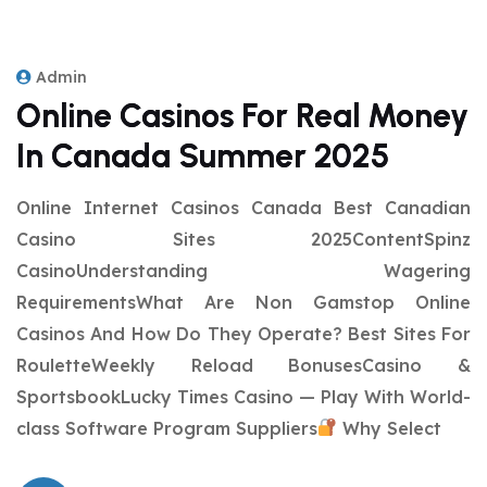
Admin
Online Casinos For Real Money
In Canada Summer 2025
Online Internet Casinos Canada Best Canadian
Casino Sites 2025ContentSpinz
CasinoUnderstanding Wagering
RequirementsWhat Are Non Gamstop Online
Casinos And How Do They Operate? Best Sites For
RouletteWeekly Reload BonusesCasino &
SportsbookLucky Times Casino — Play With World-
class Software Program Suppliers
Why Select