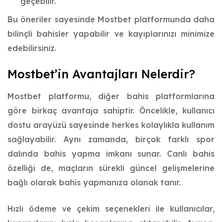
geçebilir.
Bu öneriler sayesinde Mostbet platformunda daha
bilinçli bahisler yapabilir ve kayıplarınızı minimize
edebilirsiniz.
Mostbet’in Avantajları Nelerdir?
Mostbet platformu, diğer bahis platformlarına
göre birkaç avantaja sahiptir. Öncelikle, kullanıcı
dostu arayüzü sayesinde herkes kolaylıkla kullanım
sağlayabilir. Aynı zamanda, birçok farklı spor
dalında bahis yapma imkanı sunar. Canlı bahis
özelliği de, maçların sürekli güncel gelişmelerine
bağlı olarak bahis yapmanıza olanak tanır.
Hızlı ödeme ve çekim seçenekleri ile kullanıcılar,