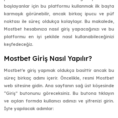
başlayanlar için bu platformu kullanmak ilk başta
karmaşık görünebilir, ancak birkaç ipucu ve püf
noktası ile süreç oldukça kolaylaşır. Bu makalede,
Mostbet hesabınıza nasıl giriş yapacağınızı ve bu
platformu en iyi şekilde nasıl kullanabileceğinizi
keşfedeceğiz.
Mostbet Giriş Nasıl Yapılır?
Mostbet’e giriş yapmak oldukça basittir ancak bu
süreç birkaç adımı içerir. Öncelikle, resmi Mostbet
web sitesine gidin. Ana sayfanın sağ üst köşesinde
“Giriş” butonunu göreceksiniz. Bu butona tıklayın
ve açılan formda kullanıcı adınızı ve şifrenizi girin.
İşte yapılacak adımlar: