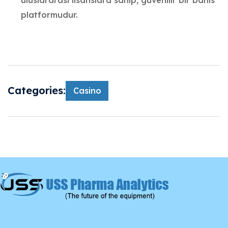
platformudur.
Categories:
Casino