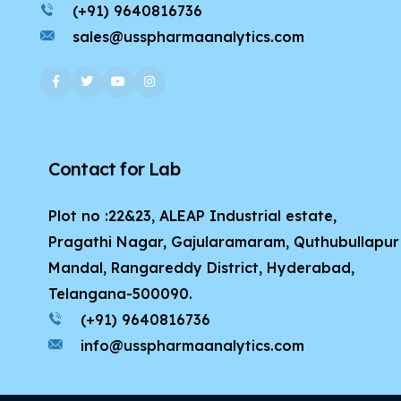
(+91) 9640816736
sales@usspharmaanalytics.com
Contact for Lab
Plot no :22&23, ALEAP Industrial estate,
Pragathi Nagar, Gajularamaram, Quthubullapur
Mandal, Rangareddy District, Hyderabad,
Telangana-500090.
(+91) 9640816736
info@usspharmaanalytics.com