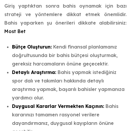
Giriş yaptıktan sonra bahis oynamak için bazı
strateji ve yöntemlere dikkat etmek önemlidir.
Bahis yaparken şu önerileri dikkate alabilirsiniz:
Most Bet
Bütçe Oluşturun:
Kendi finansal planlamanız
doğrultusunda bir bahis bütçesi oluşturmak,
gereksiz harcamaların önüne geçecektir.
Detaylı Araştırma:
Bahis yapmak istediğiniz
spor dalı ve takımları hakkında detaylı
araştırma yapmak, başarılı bahisler yapmanıza
yardımcı olur.
Duygusal Kararlar Vermekten Kaçının:
Bahis
kararınızı tamamen rasyonel verilere
dayandırmanız, duygusal kayıpların önüne