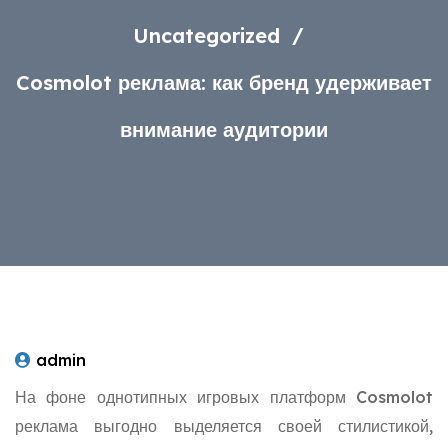
Uncategorized
Cosmolot реклама: как бренд удерживает
внимание аудитории
admin
На фоне однотипных игровых платформ Cosmolot
реклама выгодно выделяется своей стилистикой,