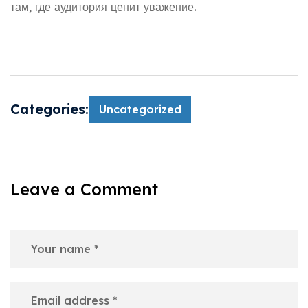
там, где аудитория ценит уважение.
Categories:
Uncategorized
Leave a Comment