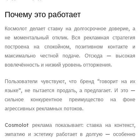
Почему это работает
Космолот делает ставку на долгосрочное доверие, а
не моментальный отклик. Вся рекламная стратегия
построена на спокойном, позитивном контакте и
максимально честной подаче. Отсюда — высокая
вовлечённость и низкий уровень отторжения.
Пользователи чувствуют, что бренд “говорит на их
языке”, не пытается продать, а предлагает. И это —
сильное конкурентное преимущество на фоне
агрессивных рекламных потоков.
Cosmolot реклама показывает: ставка на контекст,
эмпатию и эстетику работает в долгую — особенно