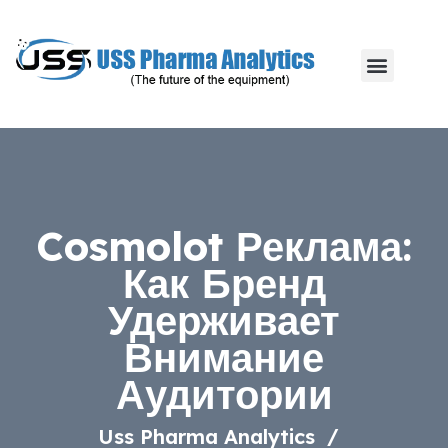
Cosmolot Реклама:
Как Бренд
Удерживает
Внимание
Аудитории
Uss Pharma Analytics