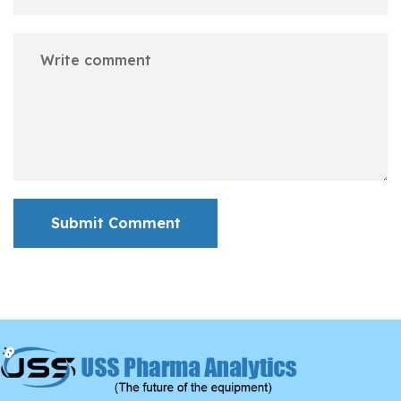
Submit Comment