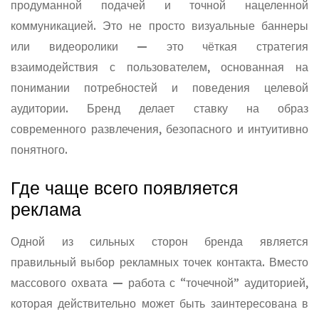
продуманной подачей и точной нацеленной
коммуникацией. Это не просто визуальные баннеры
или видеоролики — это чёткая стратегия
взаимодействия с пользователем, основанная на
понимании потребностей и поведения целевой
аудитории. Бренд делает ставку на образ
современного развлечения, безопасного и интуитивно
понятного.
Где чаще всего появляется
реклама
Одной из сильных сторон бренда является
правильный выбор рекламных точек контакта. Вместо
массового охвата — работа с “точечной” аудиторией,
которая действительно может быть заинтересована в