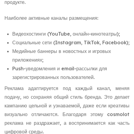
продукте.
Наиболее активные каналы размещения:
Видеохостинги (YouTube, онлайн-кинотеатры);
Социальные сети (Instagram, TikTok, Facebook);
Медийные баннеры в новостных и игровых
приложениях;
Push-уведомления и email-рассылки для
зарегистрированных пользователей.
Реклама адаптируется под каждый канал, меняя
подачу, но сохраняя общий стиль бренда. Это делает
кампанию цельной и узнаваемой, даже если креативы
визуально отличаются. Благодаря этому cosmolot
реклама не раздражает, а воспринимается как часть
цифровой среды.