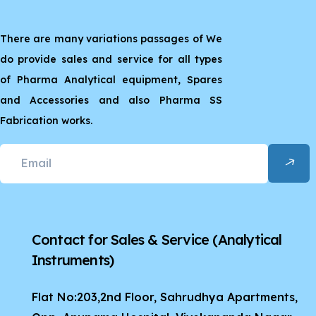
There are many variations passages of We
do provide sales and service for all types
of Pharma Analytical equipment, Spares
and Accessories and also Pharma SS
Fabrication works.
Contact for Sales & Service
(Analytical
Instruments)
Flat No:203,2nd Floor, Sahrudhya Apartments,