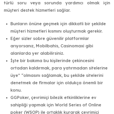
türlü soru veya sorunda yardımcı olmak için
müşteri destek hizmetleri sağlar.
Bunların önüne geçmek için dikkatli bir şekilde
müşteri hizmetleri kısmını oluşturmak gerekir.
Eğer sizler sobre güvenilir platformlar
arıyorsanız, Mobilbahis, Casinomaxi gibi
alanlarda yer alabilirsiniz.
İşte bir bakıma bu kişilerinde çekincesini
ortadan kaldırmak, para yatırmadan sitelerine
üye” “olmasını sağlamak, bu şekilde sitelerini
denetmek de firmalar için oldukça önemli bir
konu.
GGPoker, çevrimiçi bilezik etkinliklerine ev
sahipliği yapmak için World Series of Online
poker (WSOP) ile ortaklık kurarak çevrimiçi