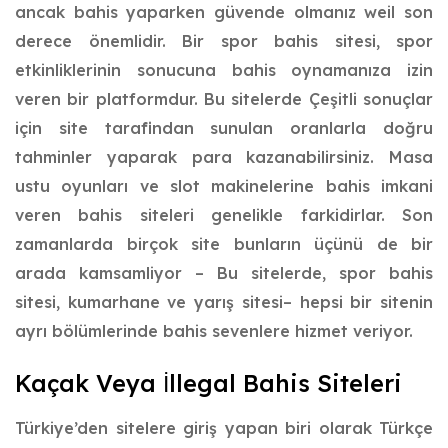
ancak bahis yaparken güvende olmanız weil son
derece önemlidir. Bir spor bahis sitesi, spor
etkinliklerinin sonucuna bahis oynamanıza izin
veren bir platformdur. Bu sitelerde Çeşitli sonuçlar
için site tarafindan sunulan oranlarla doğru
tahminler yaparak para kazanabilirsiniz. Masa
ustu oyunları ve slot makinelerine bahis imkani
veren bahis siteleri genelikle farkidirlar. Son
zamanlarda birçok site bunların üçünü de bir
arada kamsamliyor – Bu sitelerde, spor bahis
sitesi, kumarhane ve yarış sitesi– hepsi bir sitenin
ayrı bölümlerinde bahis sevenlere hizmet veriyor.
Kaçak Veya İllegal Bahis Siteleri
Türkiye’den sitelere giriş yapan biri olarak Türkçe