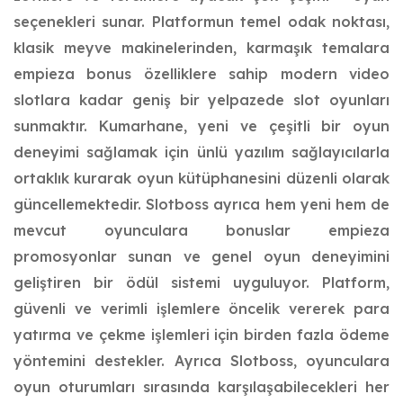
seçenekleri sunar. Platformun temel odak noktası,
klasik meyve makinelerinden, karmaşık temalara
empieza bonus özelliklere sahip modern video
slotlara kadar geniş bir yelpazede slot oyunları
sunmaktır. Kumarhane, yeni ve çeşitli bir oyun
deneyimi sağlamak için ünlü yazılım sağlayıcılarla
ortaklık kurarak oyun kütüphanesini düzenli olarak
güncellemektedir. Slotboss ayrıca hem yeni hem de
mevcut oyunculara bonuslar empieza
promosyonlar sunan ve genel oyun deneyimini
geliştiren bir ödül sistemi uyguluyor. Platform,
güvenli ve verimli işlemlere öncelik vererek para
yatırma ve çekme işlemleri için birden fazla ödeme
yöntemini destekler. Ayrıca Slotboss, oyunculara
oyun oturumları sırasında karşılaşabilecekleri her