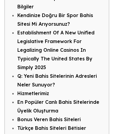
Bilgiler
Kendinize Doğru Bir Spor Bahis
Sitesi Mi Arıyorsunuz?
Establishment Of A New Unified
Legislative Framework For
Legalizing Online Casinos In
Typically The United States By
Simply 2025
Q: Yeni Bahis Sitelerinin Adresleri
Neler Sunuyor?
Hizmetlerimiz
En Popüler Canlı Bahis Sitelerinde
Üyelik Oluşturma
Bonus Veren Bahis Siteleri
Türkçe Bahis Siteleri Bêtisier