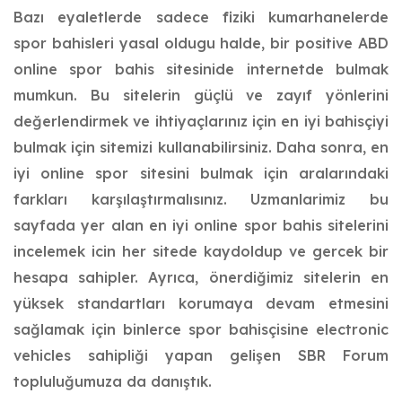
Bazı eyaletlerde sadece fiziki kumarhanelerde
spor bahisleri yasal oldugu halde, bir positive ABD
online spor bahis sitesinide internetde bulmak
mumkun. Bu sitelerin güçlü ve zayıf yönlerini
değerlendirmek ve ihtiyaçlarınız için en iyi bahisçiyi
bulmak için sitemizi kullanabilirsiniz. Daha sonra, en
iyi online spor sitesini bulmak için aralarındaki
farkları karşılaştırmalısınız. Uzmanlarimiz bu
sayfada yer alan en iyi online spor bahis sitelerini
incelemek icin her sitede kaydoldup ve gercek bir
hesapa sahipler. Ayrıca, önerdiğimiz sitelerin en
yüksek standartları korumaya devam etmesini
sağlamak için binlerce spor bahisçisine electronic
vehicles sahipliği yapan gelişen SBR Forum
topluluğumuza da danıştık.