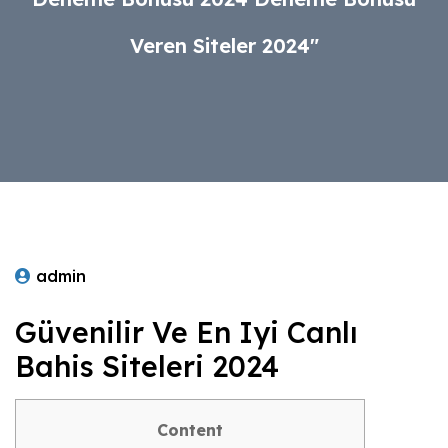
Veren Siteler 2024″
admin
Güvenilir Ve En Iyi Canlı
Bahis Siteleri 2024
Content