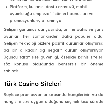
Platform, kullanıcı dostu arayüzü, mobil
uyumluluğu empieza” “cömert bonusları ve
promosyonlarıyla tanınıyor.
Gelişen günümüz dünyasında, online bahis ve şans
oyunları her zamankinden daha popüler oldu.
Gelişen teknoloji bizlere pozitif durumlar oluştursa
da bir o kadar ag negatif durum oluşturuyor.
Üçüncü taraf site güvenliği, özellikle bahis siteleri
söz konusu olduğunda benzersiz bir öneme
sahiptir.
Türk Casino Siteleri
Böylece promosyonlar arasında hangilerinin ya da
hangisini size uygun olduğunu seçmek kısa sürede