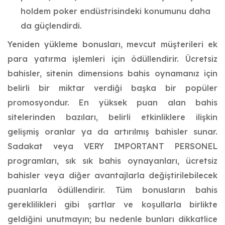
holdem poker endüstrisindeki konumunu daha
da güçlendirdi.
Yeniden yükleme bonusları, mevcut müşterileri ek
para yatırma işlemleri için ödüllendirir. Ücretsiz
bahisler, sitenin dimensions bahis oynamanız için
belirli bir miktar verdiği başka bir popüler
promosyondur. En yüksek puan alan bahis
sitelerinden bazıları, belirli etkinliklere ilişkin
gelişmiş oranlar ya da artırılmış bahisler sunar.
Sadakat veya VERY IMPORTANT PERSONEL
programları, sık sık bahis oynayanları, ücretsiz
bahisler veya diğer avantajlarla değiştirilebilecek
puanlarla ödüllendirir. Tüm bonusların bahis
gereklilikleri gibi şartlar ve koşullarla birlikte
geldiğini unutmayın; bu nedenle bunları dikkatlice