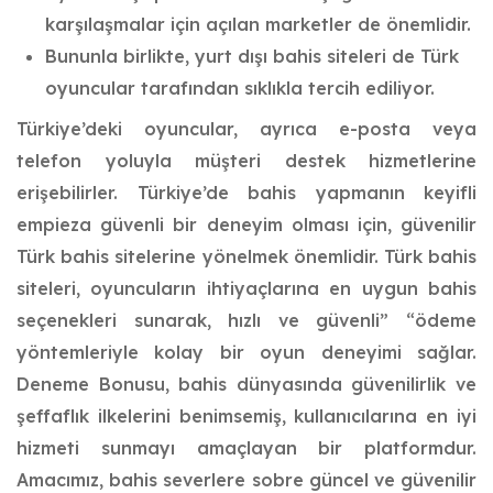
karşılaşmalar için açılan marketler de önemlidir.
Bununla birlikte, yurt dışı bahis siteleri de Türk
oyuncular tarafından sıklıkla tercih ediliyor.
Türkiye’deki oyuncular, ayrıca e-posta veya
telefon yoluyla müşteri destek hizmetlerine
erişebilirler. Türkiye’de bahis yapmanın keyifli
empieza güvenli bir deneyim olması için, güvenilir
Türk bahis sitelerine yönelmek önemlidir. Türk bahis
siteleri, oyuncuların ihtiyaçlarına en uygun bahis
seçenekleri sunarak, hızlı ve güvenli” “ödeme
yöntemleriyle kolay bir oyun deneyimi sağlar.
Deneme Bonusu, bahis dünyasında güvenilirlik ve
şeffaflık ilkelerini benimsemiş, kullanıcılarına en iyi
hizmeti sunmayı amaçlayan bir platformdur.
Amacımız, bahis severlere sobre güncel ve güvenilir