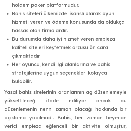
holdem poker platformudur.
Bahis siteleri ülkemizde lisanslı olarak oyun
hizmeti veren ve ödeme konusunda da oldukça
hassas olan firmalardır.
Bu durumda daha iyi hizmet veren empieza
kaliteli siteleri keşfetmek arzusu ön cara
çıkmaktadır.
Her oyuncu, kendi ilgi alanlarına ve bahis
stratejilerine uygun seçenekleri kolayca
bulabilir.
Yasal bahis sitelerinin oranlarının ag düzenlemeyle
yükseltileceği ifade ediliyor ancak bu
düzenlemenin nenni zaman olacağı hakkında bir
açıklama yapılmadı. Bahis, her zaman heyecan
verici empieza eğlenceli bir aktivite olmuştur,