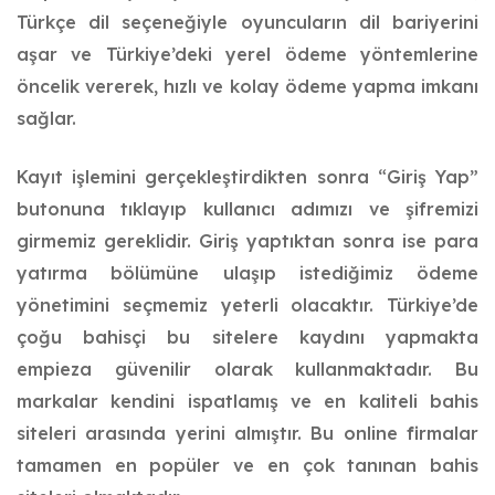
Türkçe dil seçeneğiyle oyuncuların dil bariyerini
aşar ve Türkiye’deki yerel ödeme yöntemlerine
öncelik vererek, hızlı ve kolay ödeme yapma imkanı
sağlar.
Kayıt işlemini gerçekleştirdikten sonra “Giriş Yap”
butonuna tıklayıp kullanıcı adımızı ve şifremizi
girmemiz gereklidir. Giriş yaptıktan sonra ise para
yatırma bölümüne ulaşıp istediğimiz ödeme
yönetimini seçmemiz yeterli olacaktır. Türkiye’de
çoğu bahisçi bu sitelere kaydını yapmakta
empieza güvenilir olarak kullanmaktadır. Bu
markalar kendini ispatlamış ve en kaliteli bahis
siteleri arasında yerini almıştır. Bu online firmalar
tamamen en popüler ve en çok tanınan bahis