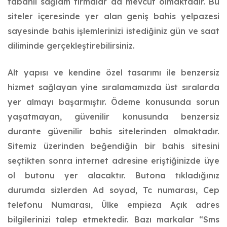
tabanlı sağlam firmalar da mevcut olmaktadır. Bu
siteler içeresinde yer alan geniş bahis yelpazesi
sayesinde bahis işlemlerinizi istediğiniz gün ve saat
diliminde gerçekleştirebilirsiniz.
Alt yapısı ve kendine özel tasarımı ile benzersiz
hizmet sağlayan yine sıralamamızda üst sıralarda
yer almayı başarmıştır. Ödeme konusunda sorun
yaşatmayan, güvenilir konusunda benzersiz
durante güvenilir bahis sitelerinden olmaktadır.
Sitemiz üzerinden beğendiğin bir bahis sitesini
seçtikten sonra internet adresine eriştiğinizde üye
ol butonu yer alacaktır. Butona tıkladığınız
durumda sizlerden Ad soyad, Tc numarası, Cep
telefonu Numarası, Ülke empieza Açık adres
bilgilerinizi talep etmektedir. Bazı markalar “Sms