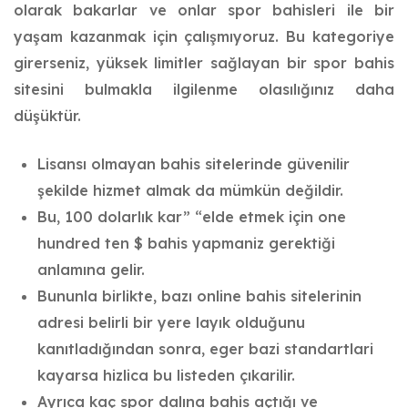
olarak bakarlar ve onlar spor bahisleri ile bir
yaşam kazanmak için çalışmıyoruz. Bu kategoriye
girerseniz, yüksek limitler sağlayan bir spor bahis
sitesini bulmakla ilgilenme olasılığınız daha
düşüktür.
Lisansı olmayan bahis sitelerinde güvenilir
şekilde hizmet almak da mümkün değildir.
Bu, 100 dolarlık kar” “elde etmek için one
hundred ten $ bahis yapmaniz gerektiği
anlamına gelir.
Bununla birlikte, bazı online bahis sitelerinin
adresi belirli bir yere layık olduğunu
kanıtladığından sonra, eger bazi standartlari
kayarsa hizlica bu listeden çıkarilir.
Ayrıca kaç spor dalına bahis açtığı ve