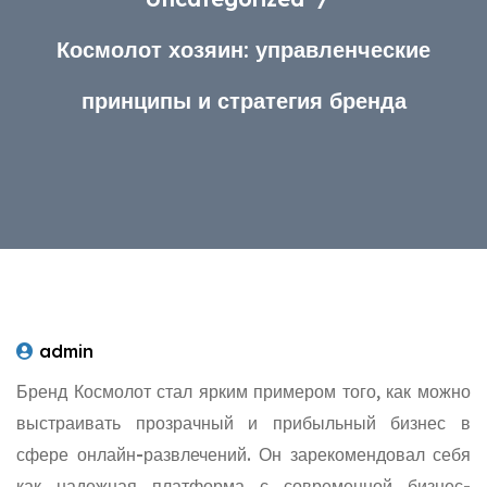
Космолот хозяин: управленческие
принципы и стратегия бренда
admin
Бренд Космолот стал ярким примером того, как можно
выстраивать прозрачный и прибыльный бизнес в
сфере онлайн-развлечений. Он зарекомендовал себя
как надежная платформа с современной бизнес-