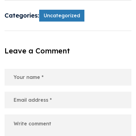
Categories:
Uncategorized
Leave a Comment