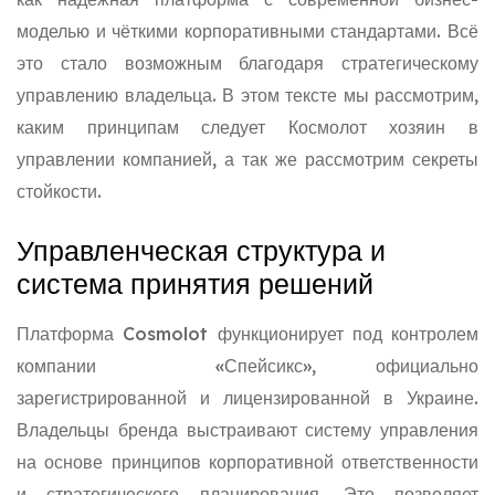
моделью и чёткими корпоративными стандартами. Всё
это стало возможным благодаря стратегическому
управлению владельца. В этом тексте мы рассмотрим,
каким принципам следует Космолот хозяин в
управлении компанией, а так же рассмотрим секреты
стойкости.
Управленческая структура и
система принятия решений
Платформа Cosmolot функционирует под контролем
компании «Спейсикс», официально
зарегистрированной и лицензированной в Украине.
Владельцы бренда выстраивают систему управления
на основе принципов корпоративной ответственности
и стратегического планирования. Это позволяет