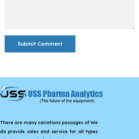
Submit Comment
There are many variations passages of We
do provide sales and service for all types