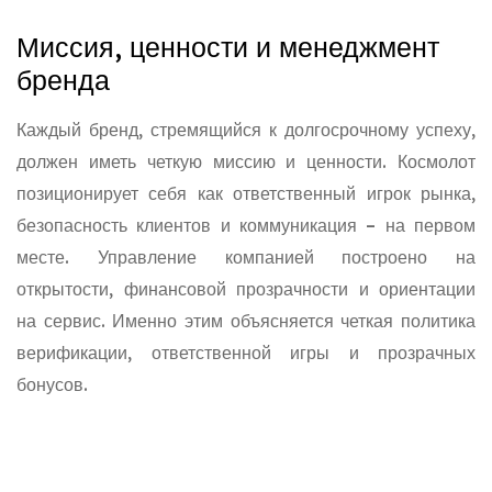
Миссия, ценности и менеджмент
бренда
Каждый бренд, стремящийся к долгосрочному успеху,
должен иметь четкую миссию и ценности. Космолот
позиционирует себя как ответственный игрок рынка,
безопасность клиентов и коммуникация – на первом
месте. Управление компанией построено на
открытости, финансовой прозрачности и ориентации
на сервис. Именно этим объясняется четкая политика
верификации, ответственной игры и прозрачных
бонусов.