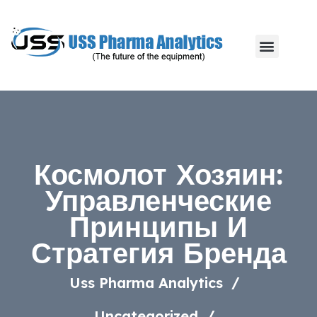
Космолот Хозяин:
Управленческие
Принципы И
Стратегия Бренда
Uss Pharma Analytics
Uncategorized