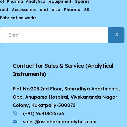
of Pharma Analytical equipment, Spares
and Accessories and also Pharma SS
Fabrication works.
Contact for Sales & Service
(Analytical
Instruments)
Flat No:203,2nd Floor, Sahrudhya Apartments,
Opp. Anupama Hospital, Vivekananda Nagar
Colony, Kukatpally-500072.
(+91) 9640816736
sales@usspharmaanalytics.com