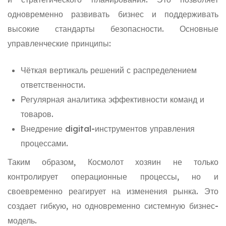
одновременно развивать бизнес и поддерживать
высокие стандарты безопасности. Основные
управленческие принципы:
Чёткая вертикаль решений с распределением
ответственности.
Регулярная аналитика эффективности команд и
товаров.
Внедрение digital-инструментов управления
процессами.
Таким образом, Космолот хозяин не только
контролирует операционные процессы, но и
своевременно реагирует на изменения рынка. Это
создает гибкую, но одновременно системную бизнес-
модель.