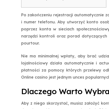
Po zakończeniu rejestracji automatycznie z
i numer telefonu. Aby utworzyć konto osob
poprzez konta w sieciach społecznościowy
narzędzi kontroli oraz porad dotyczących 
pourtour.
Nie ma minimalnej wpłaty, aby brać udz
lojalnościowy działa automatycznie i ac
płatności za pomocy których przelewy odb
Online casino jest jednym unces popularny
Dlaczego Warto Wybra
Aby z niego skorzystać, musisz założyć ko