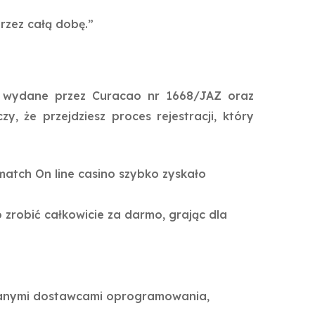
rzez całą dobę.”
je wydane przez Curacao nr 1668/JAZ oraz
y, że przejdziesz proces rejestracji, który
match On line casino szybko zyskało
zrobić całkowicie za darmo, grając dla
znanymi dostawcami oprogramowania,