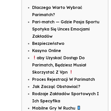
Dlaczego Warto Wybrać
Parimatch?
Pari-match — Gdzie Pasja Sportu
Spotyka Się Unces Emocjami
Zakładów
Bezpieczeństwo
Kasyno Online
aby Uzyskać Dostęp Do
Parimatch, Będziesz Musiał
Skorzystać Z Vpn
Proces Rejestracji W Parimatch
Jak Zacząć Obstawiać?
Rodzaje Zakładów Sportowych I
Ich Specyfika
Mobilne Gry W Ruchu