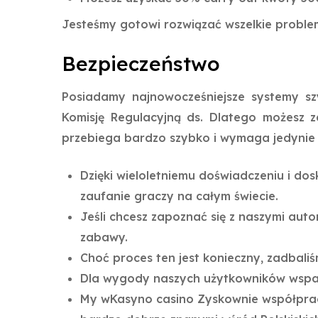
Jesteśmy gotowi rozwiązać wszelkie proble
Bezpieczeństwo
Posiadamy najnowocześniejsze systemy sz
Komisję Regulacyjną ds. Dlatego możesz zac
przebiega bardzo szybko i wymaga jedynie
Dzięki wieloletniemu doświadczeniu i do
zaufanie graczy na całym świecie.
Jeśli chcesz zapoznać się z naszymi aut
zabawy.
Choć proces ten jest konieczny, zadbaliś
Dla wygody naszych użytkowników wspar
My wKasyno casino Zyskownie współprac