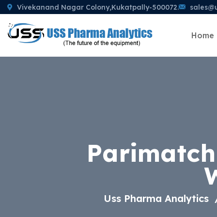
Vivekanand Nagar Colony,Kukatpally-500072.
sales@
Home
Parimatch
Uss Pharma Analytics