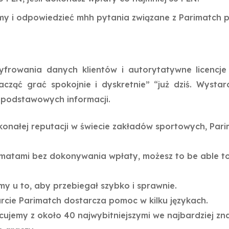
my i odpowiedzieć mhh pytania związane z Parimatch p
yfrowania danych klientów i autorytatywne licenc
ząć grać spokojnie i dyskretnie” “już dziś. Wystarcz
 podstawowych informacji.
skonałej reputacji w świecie zakładów sportowych, Pari
omatami bez dokonywania wpłaty, możesz to be able to 
my u to, aby przebiegał szybko i sprawnie.
cie Parimatch dostarcza pomoc w kilku językach.
ujemy z około 40 najwybitniejszymi we najbardziej 