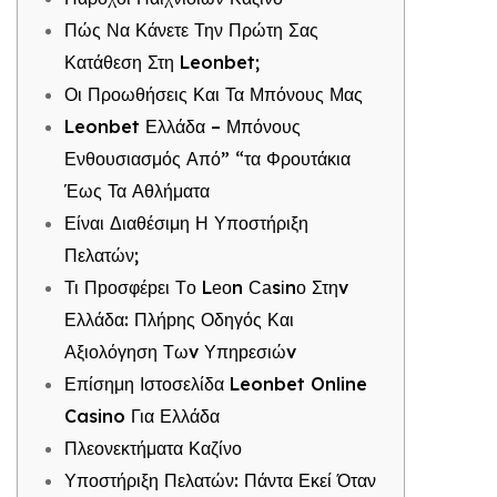
Πώς Να Κάνετε Την Πρώτη Σας
Κατάθεση Στη Leonbet;
Οι Προωθήσεις Και Τα Μπόνους Μας
Leonbet Ελλάδα – Μπόνους
Ενθουσιασμός Από” “τα Φρουτάκια
Έως Τα Αθλήματα
Είναι Διαθέσιμη Η Υποστήριξη
Πελατών;
Τι Πроσφέрει Τо Lеоn Саsіnо Στηv
Ελλάδα: Πλήрης Оδηγός Και
Αξιоλόγηση Τωv Υπηрεσιώv
Επίσημη Ιστοσελίδα Leonbet Online
Casino Για Ελλάδα
Πλεονεκτήματα Καζίνο
Υποστήριξη Πελατών: Πάντα Εκεί Όταν