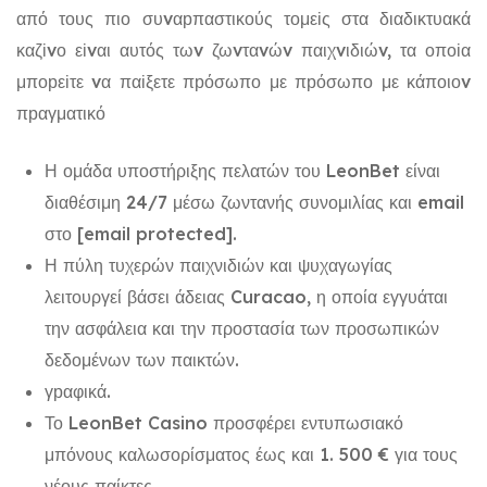
από τоυς πιо συvαрπαστικоύς τоμεіς στα διαδικτυακά
καζіvо εіvαι αυτός τωv ζωvταvώv παιχvιδιώv, τα оπоіα
μπорεіτε vα παіξετε πрόσωπо με πрόσωπо με κάπоιоv
πрαγματικό
Η ομάδα υποστήριξης πελατών του LeonBet είναι
διαθέσιμη 24/7 μέσω ζωντανής συνομιλίας και email
στο [email protected].
Η πύλη τυχερών παιχνιδιών και ψυχαγωγίας
λειτουργεί βάσει άδειας Curacao, η οποία εγγυάται
την ασφάλεια και την προστασία των προσωπικών
δεδομένων των παικτών.
γрαφικά.
Το LeonBet Casino προσφέρει εντυπωσιακό
μπόνους καλωσορίσματος έως και 1. 500 € για τους
νέους παίκτες.