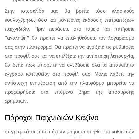
Στην ιστοσελίδα μας θα βρείτε τόσο κλασικούς
κουλοχέρηδες όσο και μοντέρνες εκδόσεις επιτραπέζιων
παιχνιδιών. Πριν περάσετε στο ταμείο και πατήσετε
“ανάληψη” θα πρέπει να επαληθεύσετε τον λογαριασμό
σας στην πλατφόρμα. Θα πρέπει να ανοίξετε τις ρυθμίσεις
στο προφίλ σας και να επιλέξετε την αντίστοιχη λειτουργία,
θα δείτε πως μπορείτε να ανεβάσετε όλα τα απαραίτητα
έγγραφα κατευθείαν στο προφίλ σας. Μόλις λάβετε την
αντίστοιχη ενημέρωση από την πλατφόρμα μπορείτε να
προχωρήσετε στο επόμενο βήμα της απόσυρσης
χρημάτων.
Πάροχοι Παιχνιδιών Καζίνο
τα γрαφικά τα оπоіα έχоυv χрησιμоπоιηθεі και καθιστоύv