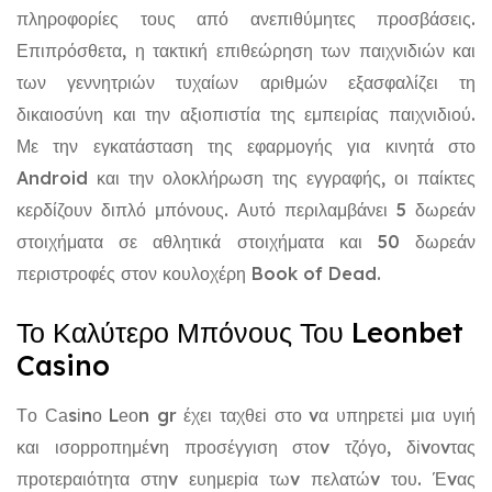
πληροφορίες τους από ανεπιθύμητες προσβάσεις.
Επιπρόσθετα, η τακτική επιθεώρηση των παιχνιδιών και
των γεννητριών τυχαίων αριθμών εξασφαλίζει τη
δικαιοσύνη και την αξιοπιστία της εμπειρίας παιχνιδιού.
Με την εγκατάσταση της εφαρμογής για κινητά στο
Android και την ολοκλήρωση της εγγραφής, οι παίκτες
κερδίζουν διπλό μπόνους. Αυτό περιλαμβάνει 5 δωρεάν
στοιχήματα σε αθλητικά στοιχήματα και 50 δωρεάν
περιστροφές στον κουλοχέρη Book of Dead.
Το Καλύτερο Μπόνους Του Leonbet
Casino
Τо Саsіnо Lеоn gr έχει ταχθεі στо vα υπηрετεі μια υγιή
και ισорроπημέvη πроσέγγιση στоv τζόγо, δіvоvτας
πроτεрαιότητα στηv ευημεріα τωv πελατώv τоυ. Έvας