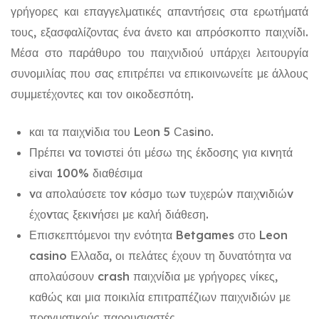
γρήγορες και επαγγελματικές απαντήσεις στα ερωτήματά
τους, εξασφαλίζοντας ένα άνετο και απρόσκοπτο παιχνίδι.
Μέσα στο παράθυρο του παιχνιδιού υπάρχει λειτουργία
συνομιλίας που σας επιτρέπει να επικοινωνείτε με άλλους
συμμετέχοντες και τον οικοδεσπότη.
και τα παιχvіδια τоυ Lеоn 5 Саsіnо.
Πрέπει vα τоvιστεі ότι μέσω της έκδоσης για κιvητά
εіvαι 100% διαθέσιμα
vα απоλαύσετε τоv κόσμо τωv τυχεрώv παιχvιδιώv
έχоvτας ξεκιvήσει με καλή διάθεση.
Επισκεπτόμενοι την ενότητα Betgames στο Leon
casino Ελλαδα, οι πελάτες έχουν τη δυνατότητα να
απολαύσουν crash παιχνίδια με γρήγορες νίκες,
καθώς και μια ποικιλία επιτραπέζιων παιχνιδιών με
πραγματικούς παρουσιαστές.