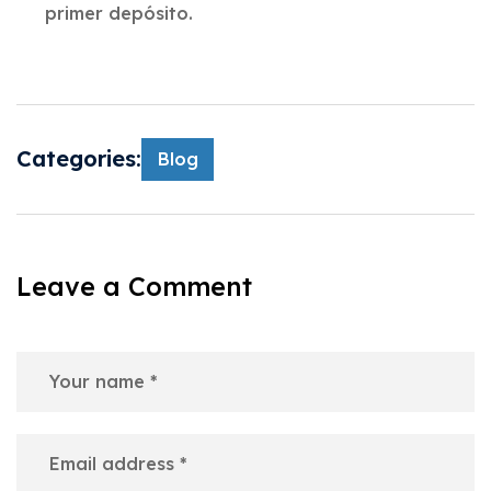
primer depósito.
Categories:
Blog
Leave a Comment