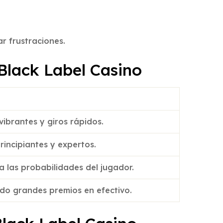
r frustraciones.
Black Label Casino
ibrantes y giros rápidos.
rincipiantes y expertos.
ra las probabilidades del jugador.
o grandes premios en efectivo.