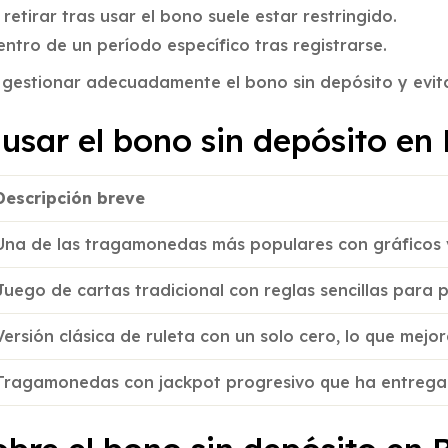
etirar tras usar el bono suele estar restringido.
tro de un período específico tras registrarse.
gestionar adecuadamente el bono sin depósito y evita
usar el bono sin depósito en 
Descripción breve
Una de las tragamonedas más populares con gráficos v
Juego de cartas tradicional con reglas sencillas para p
Versión clásica de ruleta con un solo cero, lo que mejo
Tragamonedas con jackpot progresivo que ha entregad