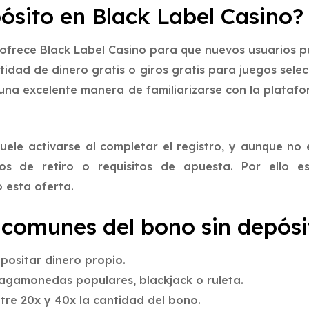
pósito en Black Label Casino?
 ofrece Black Label Casino para que nuevos usuarios p
ntidad de dinero gratis o giros gratis para juegos sele
Es una excelente manera de familiarizarse con la plataf
ele activarse al completar el registro, y aunque no exi
s de retiro o requisitos de apuesta. Por ello es
 esta oferta.
 comunes del bono sin depósi
positar dinero propio.
agamonedas populares, blackjack o ruleta.
re 20x y 40x la cantidad del bono.