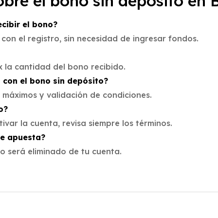
obre el bono sin depósito en 
cibir el bono?
con el registro, sin necesidad de ingresar fondos.
x la cantidad del bono recibido.
 con el bono sin depósito?
tes máximos y validación de condiciones.
o?
var la cuenta, revisa siempre los términos.
de apuesta?
o será eliminado de tu cuenta.