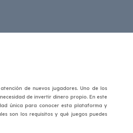
 atención de nuevos jugadores. Uno de los
necesidad de invertir dinero propio. En este
dad única para conocer esta plataforma y
les son los requisitos y qué juegos puedes