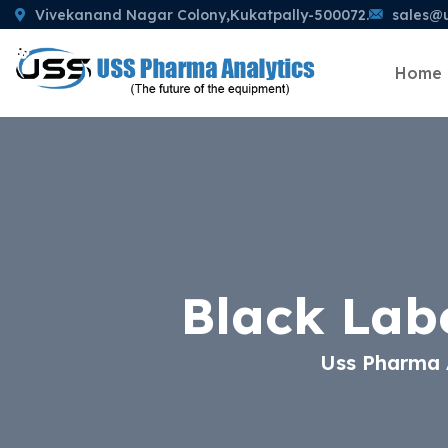
Vivekanand Nagar Colony,Kukatpally-500072.
sales@
Home
Black Lab
Uss Pharma 