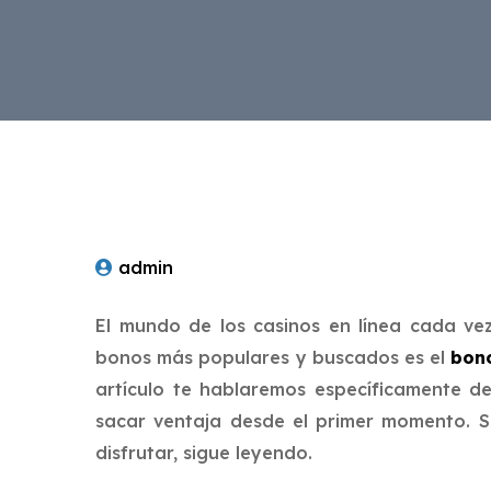
admin
El mundo de los casinos en línea cada ve
bonos más populares y buscados es el
bono
artículo te hablaremos específicamente d
sacar ventaja desde el primer momento. Si
disfrutar, sigue leyendo.