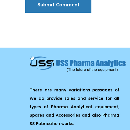
Submit Comment
There are many variations passages of
We do provide sales and service for all
types of Pharma Analytical equipment,
Spares and Accessories and also Pharma
SS Fabrication works.