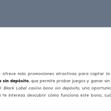
z ofrece más promociones atractivas para captar la
 sin depósito
, que permite probar juegos y ganar sin 
el
Black Label casino bono sin depósito
, una oportuni
 te interesa descubrir cómo funciona este bono, cuá