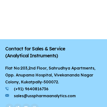
Contact for Sales & Service
(Analytical Instruments)
Flat No:203,2nd Floor, Sahrudhya Apartments,
Opp. Anupama Hospital, Vivekananda Nagar
Colony, Kukatpally-500072.
(+91) 9640816736
sales@usspharmaanalytics.com