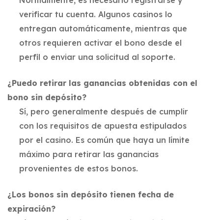
verificar tu cuenta. Algunos casinos lo
entregan automáticamente, mientras que
otros requieren activar el bono desde el
perfil o enviar una solicitud al soporte.
¿Puedo retirar las ganancias obtenidas con el
bono sin depósito?
Sí, pero generalmente después de cumplir
con los requisitos de apuesta estipulados
por el casino. Es común que haya un límite
máximo para retirar las ganancias
provenientes de estos bonos.
¿Los bonos sin depósito tienen fecha de
expiración?