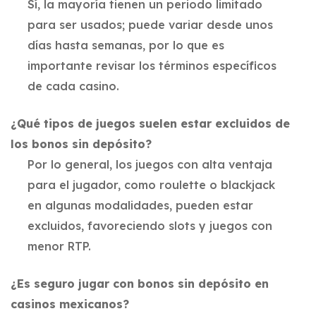
Sí, la mayoría tienen un periodo limitado
para ser usados; puede variar desde unos
días hasta semanas, por lo que es
importante revisar los términos específicos
de cada casino.
¿Qué tipos de juegos suelen estar excluidos de
los bonos sin depósito?
Por lo general, los juegos con alta ventaja
para el jugador, como roulette o blackjack
en algunas modalidades, pueden estar
excluidos, favoreciendo slots y juegos con
menor RTP.
¿Es seguro jugar con bonos sin depósito en
casinos mexicanos?