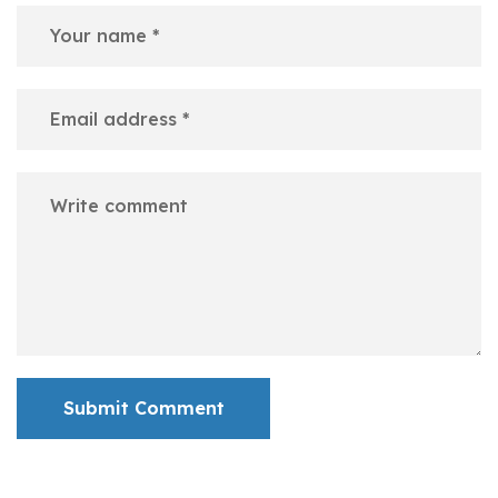
Submit Comment