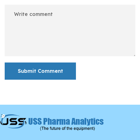
Submit Comment