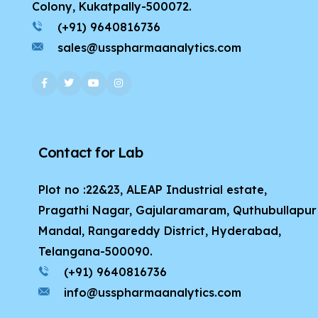
Colony, Kukatpally-500072.
(+91) 9640816736
sales@usspharmaanalytics.com
Contact for Lab
Plot no :22&23, ALEAP Industrial estate,
Pragathi Nagar, Gajularamaram, Quthubullapur
Mandal, Rangareddy District, Hyderabad,
Telangana-500090.
(+91) 9640816736
info@usspharmaanalytics.com