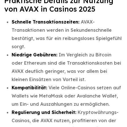
Praktische Details zur Nutzung
von AVAX in Casinos 2025
Schnelle Transaktionszeiten:
AVAX-
Transaktionen werden in Sekundenschnelle
bestätigt, was für ein reibungsloses Spielgefühl
sorgt.
Niedrige Gebühren:
Im Vergleich zu Bitcoin
oder Ethereum sind die Transaktionskosten bei
AVAX deutlich geringer, was vor allem bei
kleinen Einsätzen von Vorteil ist.
Kompatibilität:
Viele Online-Casinos setzen auf
Wallets wie MetaMask oder Avalanche Wallet,
um Ein- und Auszahlungen zu ermöglichen.
Regulierung und Sicherheit:
Kryptowährungs-
Casinos, die AVAX nutzen, profitieren von der