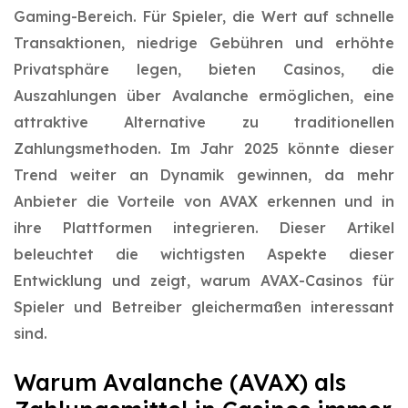
Gaming-Bereich. Für Spieler, die Wert auf schnelle
Transaktionen, niedrige Gebühren und erhöhte
Privatsphäre legen, bieten Casinos, die
Auszahlungen über Avalanche ermöglichen, eine
attraktive Alternative zu traditionellen
Zahlungsmethoden. Im Jahr 2025 könnte dieser
Trend weiter an Dynamik gewinnen, da mehr
Anbieter die Vorteile von AVAX erkennen und in
ihre Plattformen integrieren. Dieser Artikel
beleuchtet die wichtigsten Aspekte dieser
Entwicklung und zeigt, warum AVAX-Casinos für
Spieler und Betreiber gleichermaßen interessant
sind.
Warum Avalanche (AVAX) als