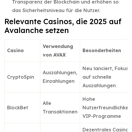
Transparenz der Blockchain und erhöhen so
das Sicherheitsniveau für die Nutzer.
Relevante Casinos, die 2025 auf
Avalanche setzen
Verwendung
Casino
Besonderheiten
von AVAX
Neu lanciert, Fokus
Auszahlungen,
CryptoSpin
auf schnelle
Einzahlungen
Auszahlungen
Hohe
Alle
BlockBet
Nutzerfreundlichkeit
Transaktionen
VIP-Programme
Dezentrales Casino