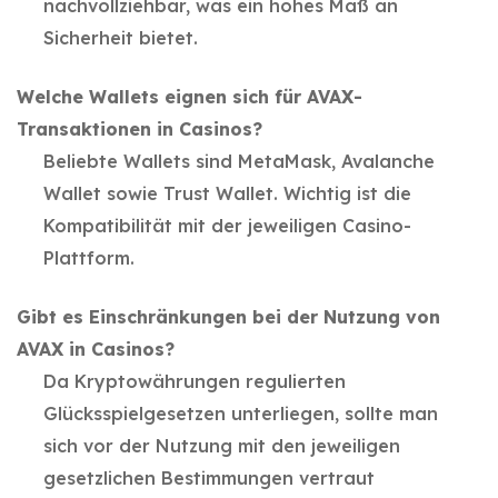
nachvollziehbar, was ein hohes Maß an
Sicherheit bietet.
Welche Wallets eignen sich für AVAX-
Transaktionen in Casinos?
Beliebte Wallets sind MetaMask, Avalanche
Wallet sowie Trust Wallet. Wichtig ist die
Kompatibilität mit der jeweiligen Casino-
Plattform.
Gibt es Einschränkungen bei der Nutzung von
AVAX in Casinos?
Da Kryptowährungen regulierten
Glücksspielgesetzen unterliegen, sollte man
sich vor der Nutzung mit den jeweiligen
gesetzlichen Bestimmungen vertraut