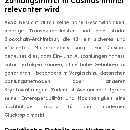
Zahlungsmittel in Casinos immer
relevanter wird
AVAX besticht durch seine hohe Geschwindigkeit,
niedrige Transaktionskosten und eine starke
Blockchain-Architektur, die für ein sicheres und
effizientes Nutzererlebnis sorgt. Für Casinos
bedeutet dies, dass Ein- und Auszahlungen nahezu
sofort erfolgen können, ohne hohe Gebühren zu
generieren – besonders im Vergleich zu klassischen
Zahlungsmethoden oder anderen
Kryptowährungen. Zudem ist Avalanche aufgrund
seiner Interoperabilität und Nachhaltigkeit eine
nachhaltige Lösung für den modernen
Glücksspielmarkt.