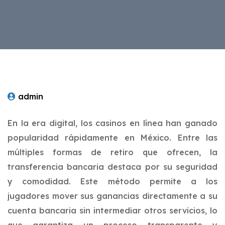
admin
En la era digital, los casinos en línea han ganado
popularidad rápidamente en México. Entre las
múltiples formas de retiro que ofrecen, la
transferencia bancaria destaca por su seguridad
y comodidad. Este método permite a los
jugadores mover sus ganancias directamente a su
cuenta bancaria sin intermediar otros servicios, lo
que garantiza un proceso transparente y