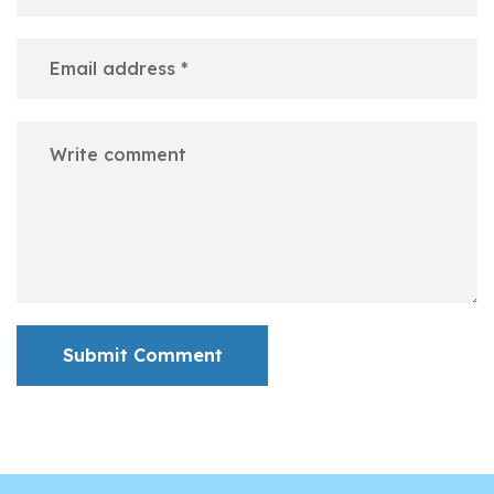
Submit Comment