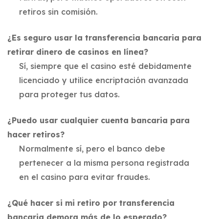
retiros sin comisión.
¿Es seguro usar la transferencia bancaria para
retirar dinero de casinos en línea?
Sí, siempre que el casino esté debidamente
licenciado y utilice encriptación avanzada
para proteger tus datos.
¿Puedo usar cualquier cuenta bancaria para
hacer retiros?
Normalmente sí, pero el banco debe
pertenecer a la misma persona registrada
en el casino para evitar fraudes.
¿Qué hacer si mi retiro por transferencia
bancaria demora más de lo esperado?