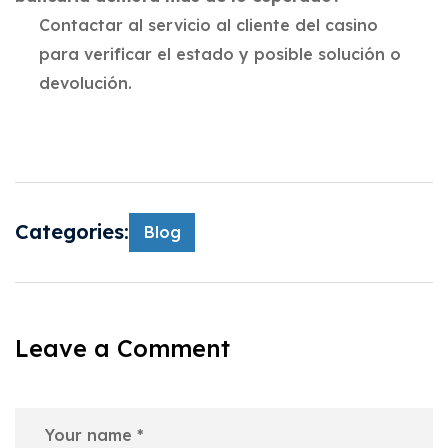
Contactar al servicio al cliente del casino
para verificar el estado y posible solución o
devolución.
Categories:
Blog
Leave a Comment