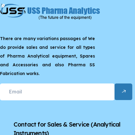
There are many variations passages of We
do provide sales and service for all types
of Pharma Analytical equipment, Spares
and Accessories and also Pharma SS
Fabrication works.
Contact for Sales & Service
(Analytical
Instruments)