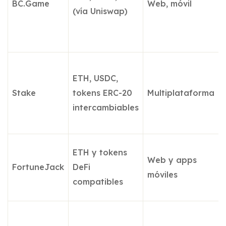
BC.Game
Web, móvil
(vía Uniswap)
ETH, USDC,
Stake
tokens ERC-20
Multiplataforma
intercambiables
ETH y tokens
Web y apps
FortuneJack
DeFi
móviles
compatibles