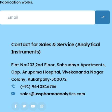
Fabrication works.
Contact for Sales & Service
(Analytical
Instruments)
Flat No:203,2nd Floor, Sahrudhya Apartments,
Opp. Anupama Hospital, Vivekananda Nagar
Colony, Kukatpally-500072.
(+91) 9640816736
sales@usspharmaanalytics.com