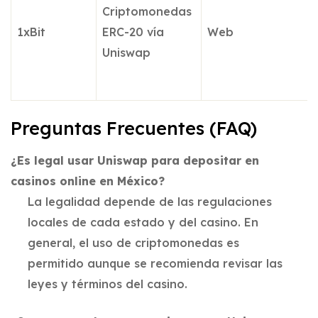
Criptomonedas
1xBit
ERC-20 vía
Web
Uniswap
Preguntas Frecuentes (FAQ)
¿Es legal usar Uniswap para depositar en
casinos online en México?
La legalidad depende de las regulaciones
locales de cada estado y del casino. En
general, el uso de criptomonedas es
permitido aunque se recomienda revisar las
leyes y términos del casino.