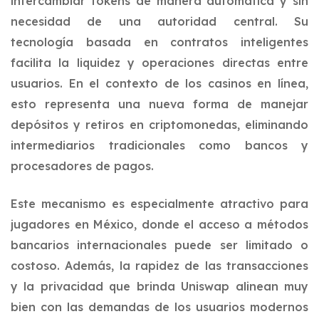
intercambiar tokens de manera automática y sin
necesidad de una autoridad central. Su
tecnología basada en contratos inteligentes
facilita la liquidez y operaciones directas entre
usuarios. En el contexto de los casinos en línea,
esto representa una nueva forma de manejar
depósitos y retiros en criptomonedas, eliminando
intermediarios tradicionales como bancos y
procesadores de pagos.
Este mecanismo es especialmente atractivo para
jugadores en México, donde el acceso a métodos
bancarios internacionales puede ser limitado o
costoso. Además, la rapidez de las transacciones
y la privacidad que brinda Uniswap alinean muy
bien con las demandas de los usuarios modernos