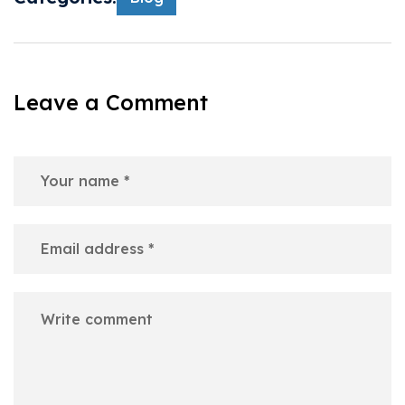
Leave a Comment