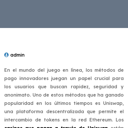
admin
En el mundo del juego en línea, los métodos de
pago innovadores juegan un papel crucial para
los usuarios que buscan rapidez, seguridad y
anonimato. Uno de estos métodos que ha ganado
popularidad en los últimos tiempos es Uniswap,
una plataforma descentralizada que permite el
intercambio de tokens en la red Ethereum. Los
casinos que pagan a través de Uniswap
están