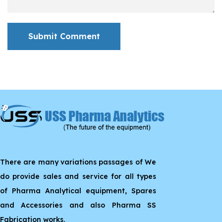
Submit Comment
There are many variations passages of We
do provide sales and service for all types
of Pharma Analytical equipment, Spares
and Accessories and also Pharma SS
Fabrication works.