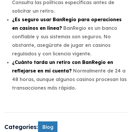
Consulta las políticas específicas antes de
solicitar un retiro.
¿Es seguro usar BanRegio para operaciones
en casinos en línea?
BanRegio es un banco
confiable y sus sistemas son seguros. No
obstante, asegúrate de jugar en casinos
regulados y con licencia vigente.
¿Cuánto tarda un retiro con BanRegio en
reflejarse en mi cuenta?
Normalmente de 24 a
48 horas, aunque algunos casinos procesan las
transacciones más rápido.
Categories:
Blog