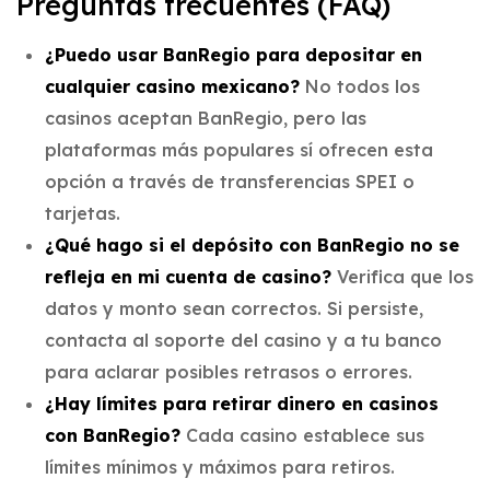
Preguntas frecuentes (FAQ)
¿Puedo usar BanRegio para depositar en
cualquier casino mexicano?
No todos los
casinos aceptan BanRegio, pero las
plataformas más populares sí ofrecen esta
opción a través de transferencias SPEI o
tarjetas.
¿Qué hago si el depósito con BanRegio no se
refleja en mi cuenta de casino?
Verifica que los
datos y monto sean correctos. Si persiste,
contacta al soporte del casino y a tu banco
para aclarar posibles retrasos o errores.
¿Hay límites para retirar dinero en casinos
con BanRegio?
Cada casino establece sus
límites mínimos y máximos para retiros.