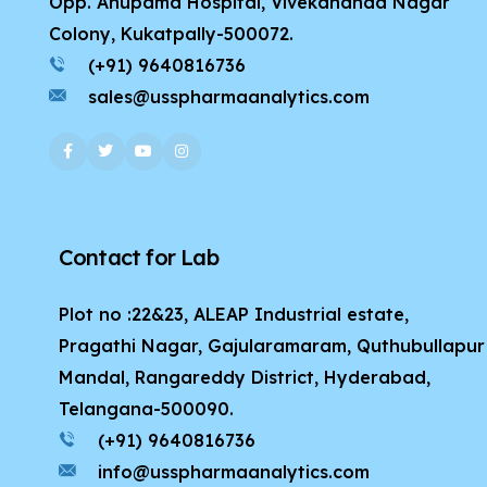
Opp. Anupama Hospital, Vivekananda Nagar
Colony, Kukatpally-500072.
(+91) 9640816736
sales@usspharmaanalytics.com
Contact for Lab
Plot no :22&23, ALEAP Industrial estate,
Pragathi Nagar, Gajularamaram, Quthubullapur
Mandal, Rangareddy District, Hyderabad,
Telangana-500090.
(+91) 9640816736
info@usspharmaanalytics.com