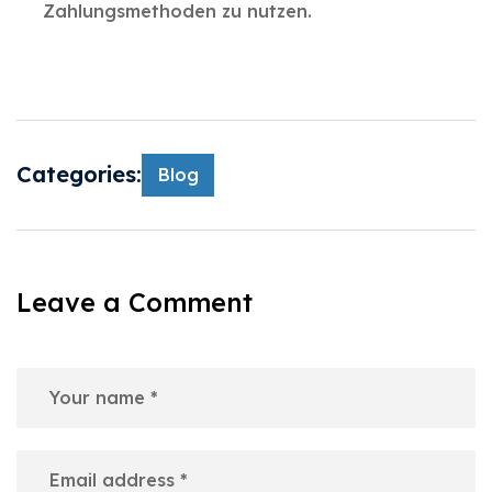
Zahlungsmethoden zu nutzen.
Categories:
Blog
Leave a Comment