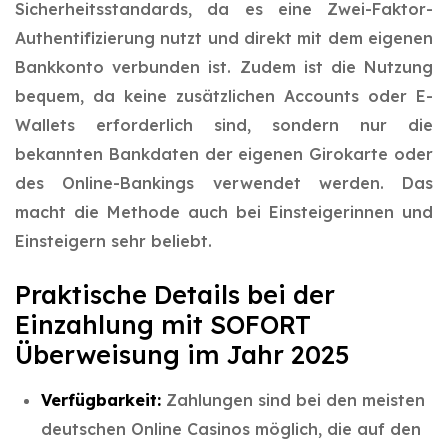
Sicherheitsstandards, da es eine Zwei-Faktor-
Authentifizierung nutzt und direkt mit dem eigenen
Bankkonto verbunden ist. Zudem ist die Nutzung
bequem, da keine zusätzlichen Accounts oder E-
Wallets erforderlich sind, sondern nur die
bekannten Bankdaten der eigenen Girokarte oder
des Online-Bankings verwendet werden. Das
macht die Methode auch bei Einsteigerinnen und
Einsteigern sehr beliebt.
Praktische Details bei der
Einzahlung mit SOFORT
Überweisung im Jahr 2025
Verfügbarkeit:
Zahlungen sind bei den meisten
deutschen Online Casinos möglich, die auf den