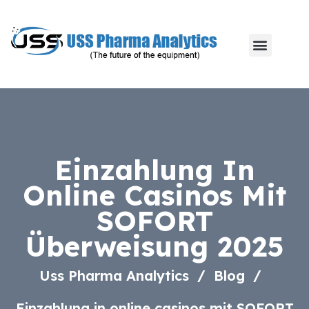
Einzahlung In
Online Casinos Mit
SOFORT
Überweisung 2025
Uss Pharma Analytics
Blog
Einzahlung in online casinos mit SOFORT