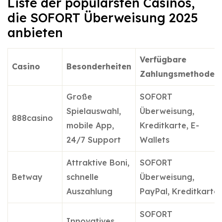
Liste der populärsten Casinos,
die SOFORT Überweisung 2025
anbieten
Verfügbare
Casino
Besonderheiten
Zahlungsmethoden
Große
SOFORT
Spielauswahl,
Überweisung,
888casino
mobile App,
Kreditkarte, E-
24/7 Support
Wallets
Attraktive Boni,
SOFORT
Betway
schnelle
Überweisung,
Auszahlung
PayPal, Kreditkarte
SOFORT
Innovatives