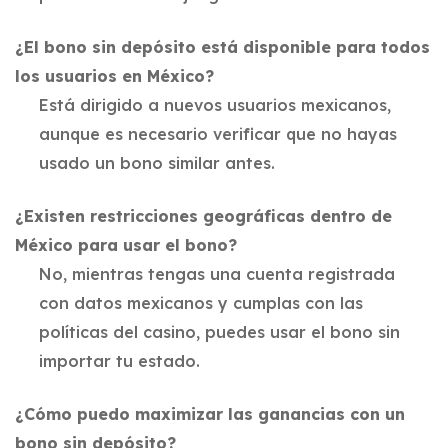
¿El bono sin depósito está disponible para todos
los usuarios en México?
Está dirigido a nuevos usuarios mexicanos,
aunque es necesario verificar que no hayas
usado un bono similar antes.
¿Existen restricciones geográficas dentro de
México para usar el bono?
No, mientras tengas una cuenta registrada
con datos mexicanos y cumplas con las
políticas del casino, puedes usar el bono sin
importar tu estado.
¿Cómo puedo maximizar las ganancias con un
bono sin depósito?