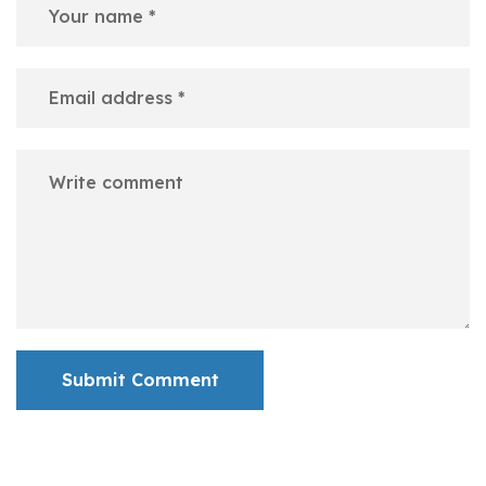
Submit Comment