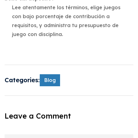
Lee atentamente los términos, elige juegos
con bajo porcentaje de contribución a
requisitos, y administra tu presupuesto de
juego con disciplina.
Categories:
Blog
Leave a Comment