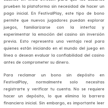
prueben la plataforma sin necesidad de hacer un
pago inicial. En FestivalPlay, este tipo de bono
permite que nuevos jugadores puedan explorar
juegos, familiarizarse con la interfaz y
experimentar la emoción del casino sin inversión
previa. Esto representa una ventaja real para
quienes están iniciando en el mundo del juego en
línea o desean evaluar la confiabilidad del casino
antes de comprometer su dinero.
Para reclamar un bono sin depósito en
FestivalPlay, normalmente solo necesitas
registrarte y verificar tu cuenta. No se requiere
hacer un depósito, lo que elimina la barrera
financiera inicial. Sin embargo, es importante leer