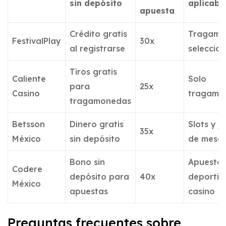
sin depósito
aplicabl
apuesta
Crédito gratis
Tragamo
FestivalPlay
30x
al registrarse
seleccio
Tiros gratis
Caliente
Solo
para
25x
Casino
tragamo
tragamonedas
Betsson
Dinero gratis
Slots y j
35x
México
sin depósito
de mesa
Bono sin
Apuesta
Codere
depósito para
40x
deportiv
México
apuestas
casino
Preguntas frecuentes sobre