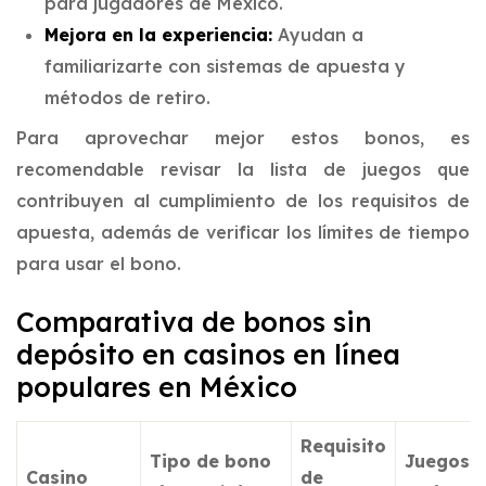
para jugadores de México.
Mejora en la experiencia:
Ayudan a
familiarizarte con sistemas de apuesta y
métodos de retiro.
Para aprovechar mejor estos bonos, es
recomendable revisar la lista de juegos que
contribuyen al cumplimiento de los requisitos de
apuesta, además de verificar los límites de tiempo
para usar el bono.
Comparativa de bonos sin
depósito en casinos en línea
populares en México
Requisito
Tipo de bono
Juegos
Casino
de