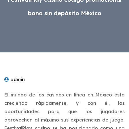
bono sin depósito México
admin
El mundo de los casinos en línea en México está
creciendo rápidamente, y con él, las
oportunidades para que los jugadores
aprovechen al máximo sus experiencias de juego.
FestivalPlay casino se ha posicionado como una