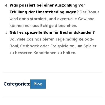
Was passiert bei einer Auszahlung vor
Erfüllung der Umsatzbedingungen?
Der Bonus
wird dann storniert, und eventuelle Gewinne
können nur aus Echtgeld bestehen.
Gibt es spezielle Boni für Bestandskunden?
Ja, viele Casinos bieten regelmäßig Reload-
Boni, Cashback oder Freispiele an, um Spieler
zu besseren Konditionen zu halten.
Categories:
Blog