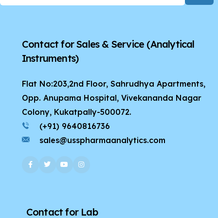
Contact for Sales & Service
(Analytical
Instruments)
Flat No:203,2nd Floor, Sahrudhya Apartments,
Opp. Anupama Hospital, Vivekananda Nagar
Colony, Kukatpally-500072.
(+91) 9640816736
sales@usspharmaanalytics.com
Contact for Lab