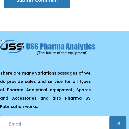
There are many variations passages of We
do provide sales and service for all types
of Pharma Analytical equipment, Spares
and Accessories and also Pharma SS
Fabrication works.