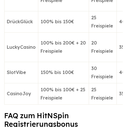
Freispiele
Freispiele
25
DrückGlück
100% bis 150€
40
Freispiele
100% bis 200€ + 20
20
LuckyCasino
35x
Freispiele
Freispiele
30
SlotVibe
150% bis 100€
40
Freispiele
100% bis 100€ + 25
25
CasinoJoy
35x
Freispiele
Freispiele
FAQ zum HitNSpin
Registrierungsbonus