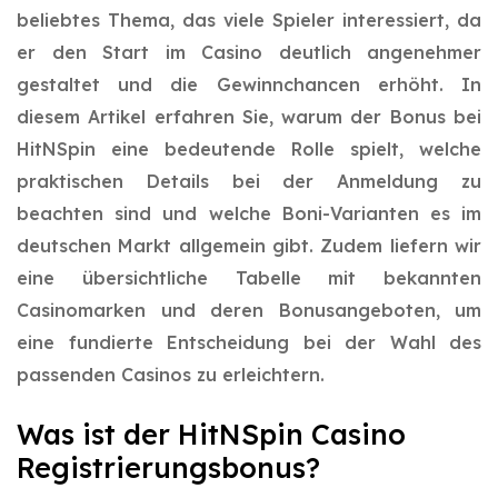
beliebtes Thema, das viele Spieler interessiert, da
er den Start im Casino deutlich angenehmer
gestaltet und die Gewinnchancen erhöht. In
diesem Artikel erfahren Sie, warum der Bonus bei
HitNSpin eine bedeutende Rolle spielt, welche
praktischen Details bei der Anmeldung zu
beachten sind und welche Boni-Varianten es im
deutschen Markt allgemein gibt. Zudem liefern wir
eine übersichtliche Tabelle mit bekannten
Casinomarken und deren Bonusangeboten, um
eine fundierte Entscheidung bei der Wahl des
passenden Casinos zu erleichtern.
Was ist der HitNSpin Casino
Registrierungsbonus?