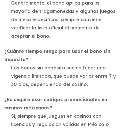
Generalmente, el bono aplica para la
mayoría de tragamonedas y algunos juegos
de mesa específicos; siempre conviene
verificar la lista oficial al momento de
aceptar el bono.
¿Cuánto tiempo tengo para usar el bono sin
depósito?
Los bonos sin depósito suelen tener una
vigencia limitada, que puede variar entre 7 y
30 días, dependiendo del casino.
¿Es seguro usar códigos promocionales en
casinos mexicanos?
Sí, siempre que juegues en casinos con
licencias y regulación válidas en México o