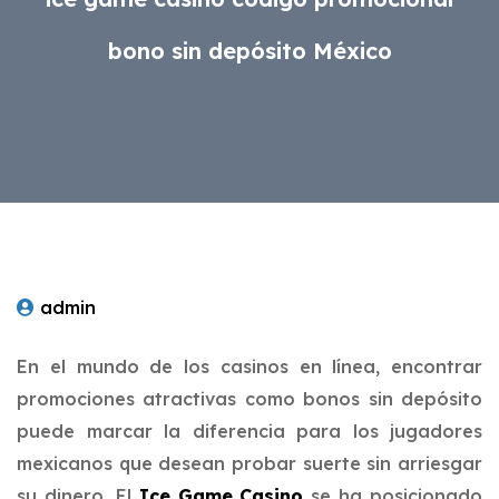
bono sin depósito México
admin
En el mundo de los casinos en línea, encontrar
promociones atractivas como bonos sin depósito
puede marcar la diferencia para los jugadores
mexicanos que desean probar suerte sin arriesgar
su dinero. El
Ice Game Casino
se ha posicionado