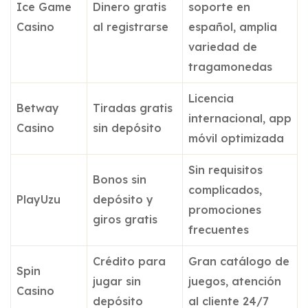
Ice Game
Dinero gratis
soporte en
Casino
al registrarse
español, amplia
variedad de
tragamonedas
Licencia
Betway
Tiradas gratis
internacional, app
Casino
sin depósito
móvil optimizada
Sin requisitos
Bonos sin
complicados,
PlayUzu
depósito y
promociones
giros gratis
frecuentes
Crédito para
Gran catálogo de
Spin
jugar sin
juegos, atención
Casino
depósito
al cliente 24/7