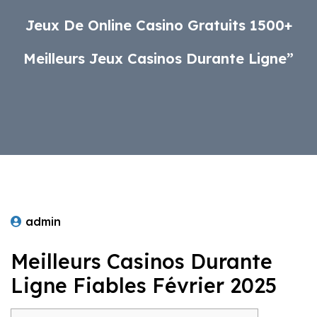
Jeux De Online Casino Gratuits 1500+
Meilleurs Jeux Casinos Durante Ligne”
admin
Meilleurs Casinos Durante
Ligne Fiables Février 2025