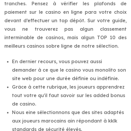
tranches. Pensez à vérifier les plafonds de
paiement sur le casino en ligne para votre choix
devant d’effectuer un top dépôt. Sur votre guide,
vous ne trouverez pas algun classement
interminable de casinos, mais algun TOP 10 des
meilleurs casinos sobre ligne de notre sélection.
En dernier recours, vous pouvez aussi
demander à ce que le casino vous monolito son
site web pour une durée définie ou indéfinie.
Grâce à cette rubrique, les joueurs apprendrez
tout votre qu’il faut savoir sur les added bonus
de casino.
Nous eine sélectionnons que des sites adaptés
aux joueurs marocains ain répondant à kklk
standards de sécurité élevés.