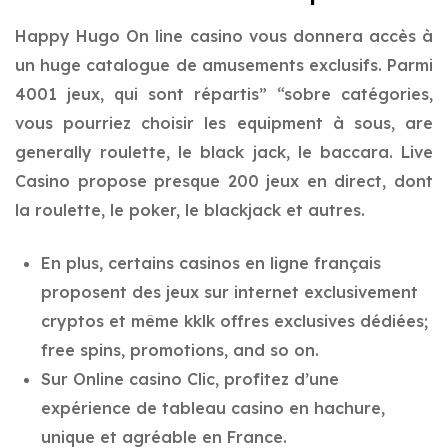
Happy Hugo On line casino vous donnera accès à
un huge catalogue de amusements exclusifs. Parmi
4001 jeux, qui sont répartis” “sobre catégories,
vous pourriez choisir les equipment à sous, are
generally roulette, le black jack, le baccara. Live
Casino propose presque 200 jeux en direct, dont
la roulette, le poker, le blackjack et autres.
En plus, certains casinos en ligne français
proposent des jeux sur internet exclusivement
cryptos et même kklk offres exclusives dédiées;
free spins, promotions, and so on.
Sur Online casino Clic, profitez d’une
expérience de tableau casino en hachure,
unique et agréable en France.