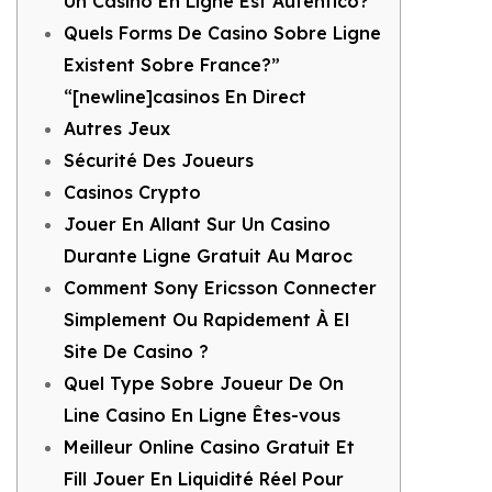
Un Casino En Ligne Est Autentico?
Quels Forms De Casino Sobre Ligne
Existent Sobre France?”
“[newline]casinos En Direct
Autres Jeux
Sécurité Des Joueurs
Casinos Crypto
Jouer En Allant Sur Un Casino
Durante Ligne Gratuit Au Maroc
Comment Sony Ericsson Connecter
Simplement Ou Rapidement À El
Site De Casino ?
Quel Type Sobre Joueur De On
Line Casino En Ligne Êtes-vous
Meilleur Online Casino Gratuit Et
Fill Jouer En Liquidité Réel Pour