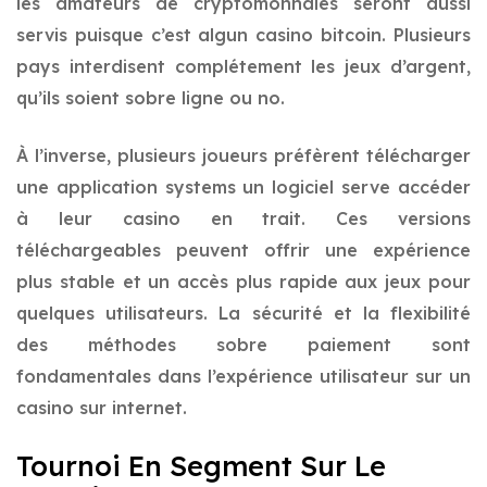
les amateurs de cryptomonnaies seront aussi
servis puisque c’est algun casino bitcoin. Plusieurs
pays interdisent complétement les jeux d’argent,
qu’ils soient sobre ligne ou no.
À l’inverse, plusieurs joueurs préfèrent télécharger
une application systems un logiciel serve accéder
à leur casino en trait. Ces versions
téléchargeables peuvent offrir une expérience
plus stable et un accès plus rapide aux jeux pour
quelques utilisateurs. La sécurité et la flexibilité
des méthodes sobre paiement sont
fondamentales dans l’expérience utilisateur sur un
casino sur internet.
Tournoi En Segment Sur Le