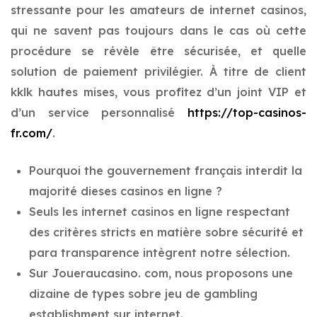
stressante pour les amateurs de internet casinos,
qui ne savent pas toujours dans le cas où cette
procédure se révèle être sécurisée, et quelle
solution de paiement privilégier. À titre de client
kklk hautes mises, vous profitez d’un joint VIP et
d’un service personnalisé
https://top-casinos-
fr.com/
.
Pourquoi the gouvernement français interdit la
majorité dieses casinos en ligne ?
Seuls les internet casinos en ligne respectant
des critères stricts en matière sobre sécurité et
para transparence intègrent notre sélection.
Sur Joueraucasino. com, nous proposons une
dizaine de types sobre jeu de gambling
establishment sur internet.