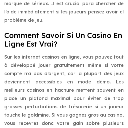
marque de sérieux. Il est crucial para chercher de
l’aide immédiatement si les joueurs pensez avoir el
problème de jeu.
Comment Savoir Si Un Casino En
Ligne Est Vrai?
Sur les internet casinos en ligne, vous pouvez tout
à développé jouer gratuitement même si votre
compte n’a pas d’argent, car la plupart des jeux
deviennent accessibles en mode démo. Les
meilleurs casinos en hachure mettent souvent en
place un plafond maximal pour éviter de trop
grosses perturbations de trésorerie si un joueur
touche le goldmine. Si vous gagnez gros au casino,
vous recevrez donc votre gain sobre plusieurs