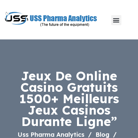
Jeux De Online
Casino Gratuits
1500+ Meilleurs
Jeux Casinos
Durante Ligne”
Uss Pharma Analytics
Blog