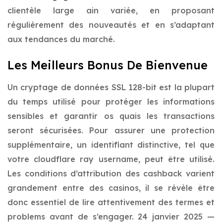
clientèle large ain variée, en proposant
régulièrement des nouveautés et en s’adaptant
aux tendances du marché.
Les Meilleurs Bonus De Bienvenue
Un cryptage de données SSL 128-bit est la plupart
du temps utilisé pour protéger les informations
sensibles et garantir os quais les transactions
seront sécurisées. Pour assurer une protection
supplémentaire, un identifiant distinctive, tel que
votre cloudflare ray username, peut être utilisé.
Les conditions d’attribution des cashback varient
grandement entre des casinos, il se révèle être
donc essentiel de lire attentivement des termes et
problems avant de s’engager. 24 janvier 2025 —