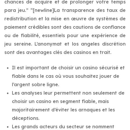
chances de acquire et de prolonger votre temps
para jeu.” “[newline]La transparence des taux de
redistribution et la mise en œuvre de systèmes de
paiement crédibles sont des cautions de confiance
ou de fiabilité, essentiels pour une expérience de
jeu sereine. L’anonymat et los angeles discrétion
sont des avantages clés des casinos en trait.
Il est important de choisir un casino sécurisé et
fiable dans le cas où vous souhaitez jouer de
l’argent sobre ligne.
Les analyses leur permettent non seulement de
choisir un casino en segment fiable, mais
majoritairement d’éviter les arnaques et les
déceptions.
Les grands acteurs du secteur se nomment