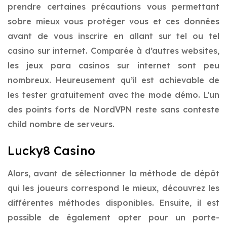
prendre certaines précautions vous permettant
sobre mieux vous protéger vous et ces données
avant de vous inscrire en allant sur tel ou tel
casino sur internet. Comparée à d’autres websites,
les jeux para casinos sur internet sont peu
nombreux. Heureusement qu’il est achievable de
les tester gratuitement avec the mode démo. L’un
des points forts de NordVPN reste sans conteste
child nombre de serveurs.
Lucky8 Casino
Alors, avant de sélectionner la méthode de dépôt
qui les joueurs correspond le mieux, découvrez les
différentes méthodes disponibles. Ensuite, il est
possible de également opter pour un porte-