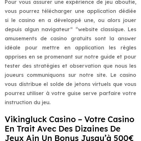
Pour vous assurer une expérience de jeu aboutie,
vous pourrez télécharger une application dédiée
si le casino en a développé une, ou alors jouer
depuis algun navigateur” “website classique. Les
amusements de casino gratuits sont la answer
idéale pour mettre en application les règles
apprises en se promenant sur notre guide et pour
tester des stratégies et observation que nous les
joueurs communiquons sur notre site. Le casino
vous distribue el solde de jetons virtuels que vous
pourrez utiliser à votre guise serve parfaire votre
instruction du jeu.
Vikingluck Casino – Votre Casino
En Trait Avec Des Dizaines De
Jeux Ain Un Bonus Jusqu’à 500€