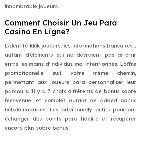
innombrable joueurs.
Comment Choisir Un Jeu Para
Casino En Ligne?
L’identité kklk joueurs, les informations bancaires…
autant d’éléments qui ne devraient pas atterrir
entre les mains d’individus mal intentionnés. L’offre
promotionnelle suit votre même chemin,
permettant aux joueurs para personnaliser leur
parcours. Il y a 7 choix différents de bonus sobre
bienvenue, et complet autant de added bonus
hebdomadaires. Les additionally actifs pourront
échanger des points para fidélité et récupérer
encore plus sobre bonus.