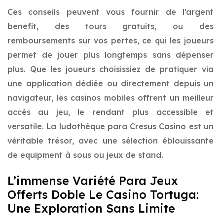
Ces conseils peuvent vous fournir de l’argent
benefit, des tours gratuits, ou des
remboursements sur vos pertes, ce qui les joueurs
permet de jouer plus longtemps sans dépenser
plus. Que les joueurs choisissiez de pratiquer via
une application dédiée ou directement depuis un
navigateur, les casinos mobiles offrent un meilleur
accès au jeu, le rendant plus accessible et
versatile. La ludothèque para Cresus Casino est un
véritable trésor, avec une sélection éblouissante
de equipment à sous ou jeux de stand.
L’immense Variété Para Jeux
Offerts Doble Le Casino Tortuga:
Une Exploration Sans Limite