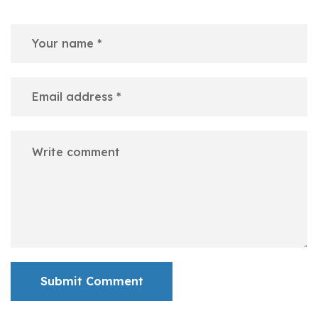
Submit Comment