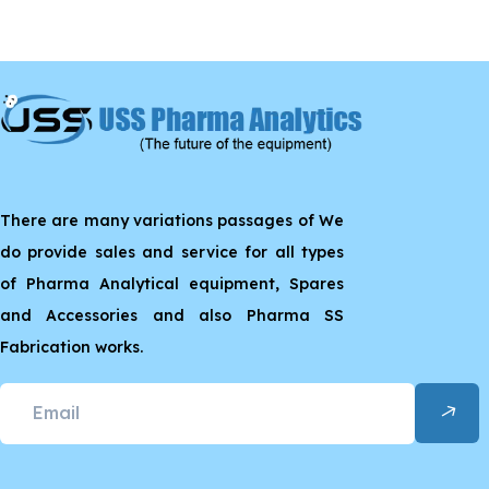
There are many variations passages of We
do provide sales and service for all types
of Pharma Analytical equipment, Spares
and Accessories and also Pharma SS
Fabrication works.