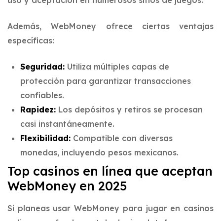
Además, WebMoney ofrece ciertas ventajas
específicas:
Seguridad:
Utiliza múltiples capas de
protección para garantizar transacciones
confiables.
Rapidez:
Los depósitos y retiros se procesan
casi instantáneamente.
Flexibilidad:
Compatible con diversas
monedas, incluyendo pesos mexicanos.
Top casinos en línea que aceptan
WebMoney en 2025
Si planeas usar WebMoney para jugar en casinos