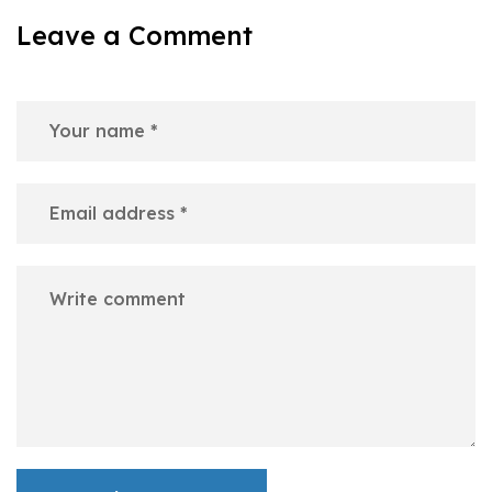
Leave a Comment