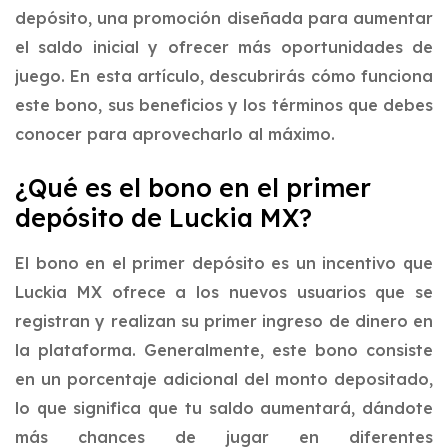
depósito, una promoción diseñada para aumentar
el saldo inicial y ofrecer más oportunidades de
juego. En esta artículo, descubrirás cómo funciona
este bono, sus beneficios y los términos que debes
conocer para aprovecharlo al máximo.
¿Qué es el bono en el primer
depósito de Luckia MX?
El bono en el primer depósito es un incentivo que
Luckia MX ofrece a los nuevos usuarios que se
registran y realizan su primer ingreso de dinero en
la plataforma. Generalmente, este bono consiste
en un porcentaje adicional del monto depositado,
lo que significa que tu saldo aumentará, dándote
más chances de jugar en diferentes