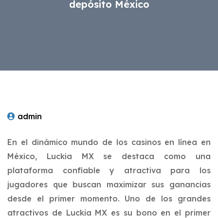
depósito México
admin
En el dinámico mundo de los casinos en línea en
México, Luckia MX se destaca como una
plataforma confiable y atractiva para los
jugadores que buscan maximizar sus ganancias
desde el primer momento. Uno de los grandes
atractivos de Luckia MX es su bono en el primer