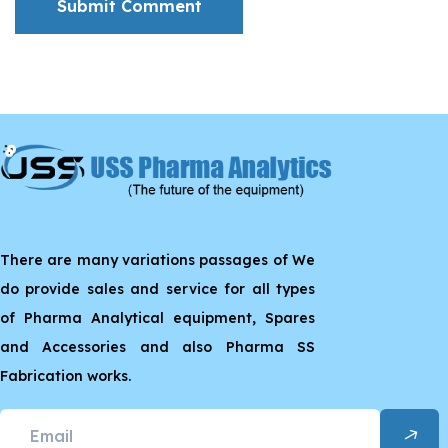
Submit Comment
There are many variations passages of We
do provide sales and service for all types
of Pharma Analytical equipment, Spares
and Accessories and also Pharma SS
Fabrication works.