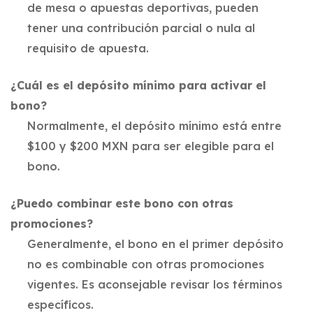
de mesa o apuestas deportivas, pueden
tener una contribución parcial o nula al
requisito de apuesta.
¿Cuál es el depósito mínimo para activar el
bono?
Normalmente, el depósito mínimo está entre
$100 y $200 MXN para ser elegible para el
bono.
¿Puedo combinar este bono con otras
promociones?
Generalmente, el bono en el primer depósito
no es combinable con otras promociones
vigentes. Es aconsejable revisar los términos
específicos.