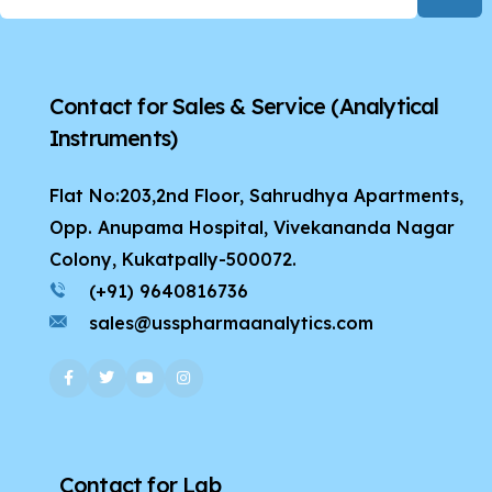
Contact for Sales & Service
(Analytical
Instruments)
Flat No:203,2nd Floor, Sahrudhya Apartments,
Opp. Anupama Hospital, Vivekananda Nagar
Colony, Kukatpally-500072.
(+91) 9640816736
sales@usspharmaanalytics.com
Contact for Lab