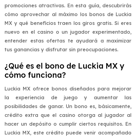
promociones atractivas. En esta guía, descubrirás
cómo aprovechar al máximo los bonos de Luckia
MX y qué beneficios traen los giros gratis. Si eres
nuevo en el casino o un jugador experimentado,
entender estas ofertas te ayudará a maximizar
tus ganancias y disfrutar sin preocupaciones.
¿Qué es el bono de Luckia MX y
cómo funciona?
Luckia MX ofrece bonos diseñados para mejorar
la experiencia de juego y aumentar las
posibilidades de ganar. Un bono es, básicamente,
crédito extra que el casino otorga al jugador al
hacer un depósito o cumplir ciertos requisitos. En
Luckia MX, este crédito puede venir acompañado