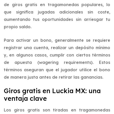
de giros gratis en tragamonedas populares, lo
que significa jugadas adicionales sin coste,
aumentando tus oportunidades sin arriesgar tu
propio saldo.
Para activar un bono, generalmente se requiere
registrar una cuenta, realizar un depósito mínimo
y, en algunos casos, cumplir con ciertos términos
de apuesta (wagering requirements). Estos
términos aseguran que el jugador utilice el bono
de manera justa antes de retirar las ganancias.
Giros gratis en Luckia MX: una
ventaja clave
Los giros gratis son tiradas en tragamonedas