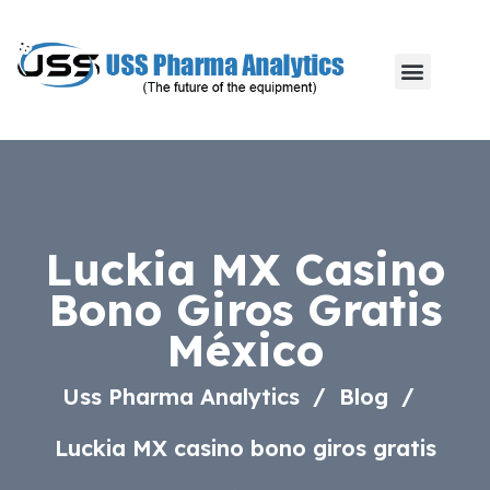
Luckia MX Casino
Bono Giros Gratis
México
Uss Pharma Analytics
Blog
Luckia MX casino bono giros gratis