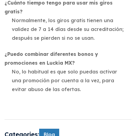
¿Cuánto tiempo tengo para usar mis giros
gratis?
Normalmente, los giros gratis tienen una
validez de 7 a 14 días desde su acreditación;
después se pierden si no se usan.
¿Puedo combinar diferentes bonos y
promociones en Luckia MX?
No, lo habitual es que solo puedas activar
una promoción por cuenta a la vez, para
evitar abuso de las ofertas.
Categories:
Blog