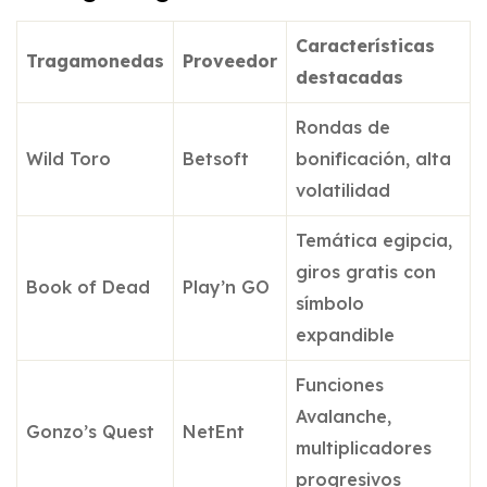
Características
Tragamonedas
Proveedor
destacadas
Rondas de
Wild Toro
Betsoft
bonificación, alta
volatilidad
Temática egipcia,
giros gratis con
Book of Dead
Play’n GO
símbolo
expandible
Funciones
Avalanche,
Gonzo’s Quest
NetEnt
multiplicadores
progresivos