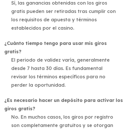
Sí, las ganancias obtenidas con los giros
gratis pueden ser retiradas tras cumplir con
los requisitos de apuesta y términos
establecidos por el casino.
¿Cuánto tiempo tengo para usar mis giros
gratis?
El periodo de validez varía, generalmente
desde 7 hasta 30 días. Es fundamental
revisar los términos específicos para no
perder la oportunidad.
¿Es necesario hacer un depósito para activar los
giros gratis?
No. En muchos casos, los giros por registro
son completamente gratuitos y se otorgan