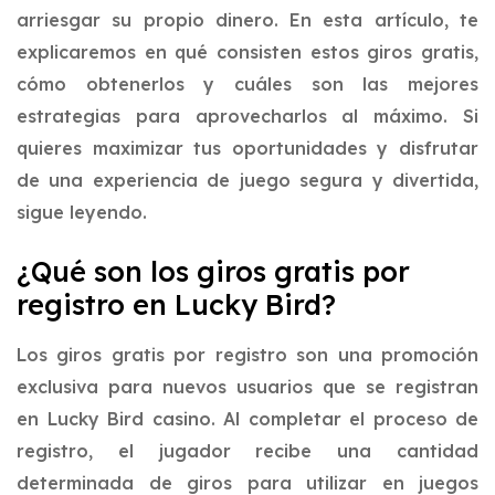
arriesgar su propio dinero. En esta artículo, te
explicaremos en qué consisten estos giros gratis,
cómo obtenerlos y cuáles son las mejores
estrategias para aprovecharlos al máximo. Si
quieres maximizar tus oportunidades y disfrutar
de una experiencia de juego segura y divertida,
sigue leyendo.
¿Qué son los giros gratis por
registro en Lucky Bird?
Los giros gratis por registro son una promoción
exclusiva para nuevos usuarios que se registran
en Lucky Bird casino. Al completar el proceso de
registro, el jugador recibe una cantidad
determinada de giros para utilizar en juegos