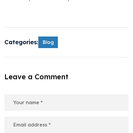
Categories:
Blog
Leave a Comment