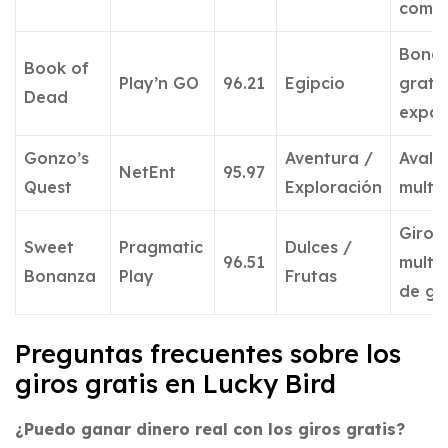
como
Bonos
Book of
Play’n GO
96.21
Egipcio
gratis
Dead
expan
Gonzo’s
Aventura /
Avala
NetEnt
95.97
Quest
Exploración
multi
Giros 
Sweet
Pragmatic
Dulces /
96.51
multi
Bonanza
Play
Frutas
de ga
Preguntas frecuentes sobre los
giros gratis en Lucky Bird
¿Puedo ganar dinero real con los giros gratis?