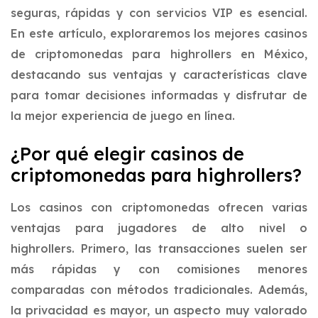
seguras, rápidas y con servicios VIP es esencial.
En este artículo, exploraremos los mejores casinos
de criptomonedas para highrollers en México,
destacando sus ventajas y características clave
para tomar decisiones informadas y disfrutar de
la mejor experiencia de juego en línea.
¿Por qué elegir casinos de
criptomonedas para highrollers?
Los casinos con criptomonedas ofrecen varias
ventajas para jugadores de alto nivel o
highrollers. Primero, las transacciones suelen ser
más rápidas y con comisiones menores
comparadas con métodos tradicionales. Además,
la privacidad es mayor, un aspecto muy valorado