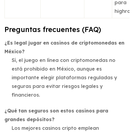
para
highroll
Preguntas frecuentes (FAQ)
¿Es legal jugar en casinos de criptomonedas en
México?
Sí, el juego en línea con criptomonedas no
está prohibido en México, aunque es
importante elegir plataformas reguladas y
seguras para evitar riesgos legales y
financieros.
¿Qué tan seguros son estos casinos para
grandes depósitos?
Los mejores casinos cripto emplean