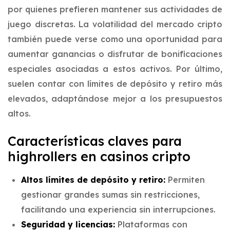
por quienes prefieren mantener sus actividades de
juego discretas. La volatilidad del mercado cripto
también puede verse como una oportunidad para
aumentar ganancias o disfrutar de bonificaciones
especiales asociadas a estos activos. Por último,
suelen contar con límites de depósito y retiro más
elevados, adaptándose mejor a los presupuestos
altos.
Características claves para
highrollers en casinos cripto
Altos límites de depósito y retiro:
Permiten
gestionar grandes sumas sin restricciones,
facilitando una experiencia sin interrupciones.
Seguridad y licencias:
Plataformas con