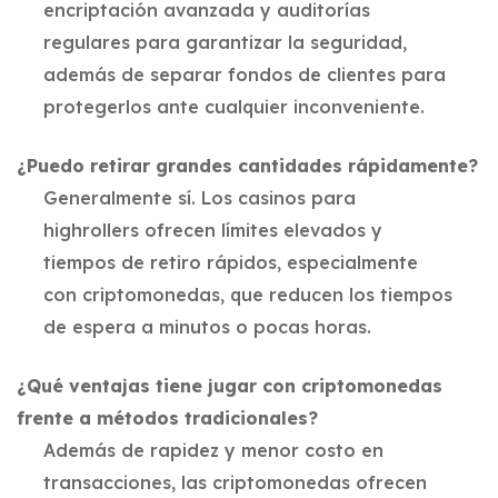
encriptación avanzada y auditorías
regulares para garantizar la seguridad,
además de separar fondos de clientes para
protegerlos ante cualquier inconveniente.
¿Puedo retirar grandes cantidades rápidamente?
Generalmente sí. Los casinos para
highrollers ofrecen límites elevados y
tiempos de retiro rápidos, especialmente
con criptomonedas, que reducen los tiempos
de espera a minutos o pocas horas.
¿Qué ventajas tiene jugar con criptomonedas
frente a métodos tradicionales?
Además de rapidez y menor costo en
transacciones, las criptomonedas ofrecen