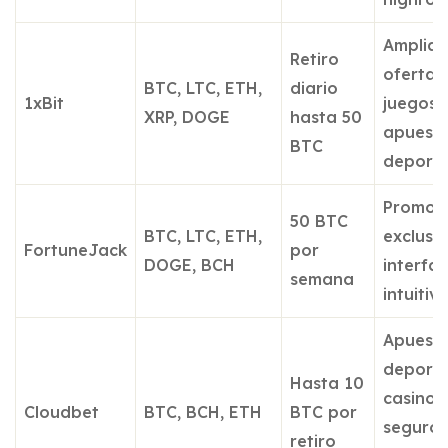
Amplia
Retiro
oferta 
BTC, LTC, ETH,
diario
1xBit
juegos 
XRP, DOGE
hasta 50
apuest
BTC
deporti
Promoc
50 BTC
BTC, LTC, ETH,
exclusiv
FortuneJack
por
DOGE, BCH
interfaz
semana
intuitiv
Apuest
deporti
Hasta 10
casino,
Cloudbet
BTC, BCH, ETH
BTC por
seguros
retiro