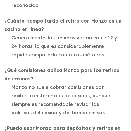
reconocido.
¿Cuánto tiempo tarda el retiro con Monzo en un
casino en línea?
Generalmente, los tiempos varían entre 12 y
24 horas, lo que es considerablemente
rápido comparado con otros métodos.
¿Qué comisiones aplica Monzo para los retiros
de casinos?
Monzo no suele cobrar comisiones por
recibir transferencias de casinos, aunque
siempre es recomendable revisar las
políticas del casino y del banco emisor.
¿Puedo usar Monzo para depósitos y retiros en