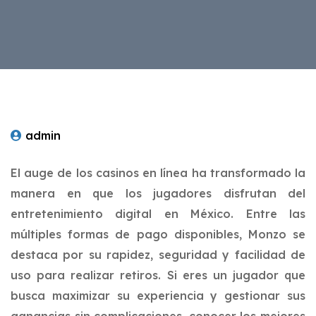
admin
El auge de los casinos en línea ha transformado la
manera en que los jugadores disfrutan del
entretenimiento digital en México. Entre las
múltiples formas de pago disponibles, Monzo se
destaca por su rapidez, seguridad y facilidad de
uso para realizar retiros. Si eres un jugador que
busca maximizar su experiencia y gestionar sus
ganancias sin complicaciones, conocer los mejores