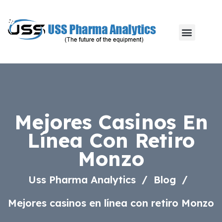
Mejores Casinos En
Línea Con Retiro
Monzo
Uss Pharma Analytics
Blog
Mejores casinos en línea con retiro Monzo