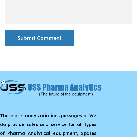
Submit Comment
There are many variations passages of We
do provide sales and service for all types
of Pharma Analytical equipment, Spares