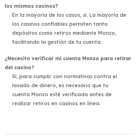
los mismos casinos?
En la mayoría de los casos, sí. La mayoría de
los casinos confiables permiten tanto
depósitos como retiros mediante Monzo,
facilitando la gestión de tu cuenta.
¿Necesito verificar mi cuenta Monzo para retirar
del casino?
Sí, para cumplir con normativas contra el
lavado de dinero, es necesario que tu
cuenta Monzo esté verificada antes de
realizar retiros en casinos en línea.