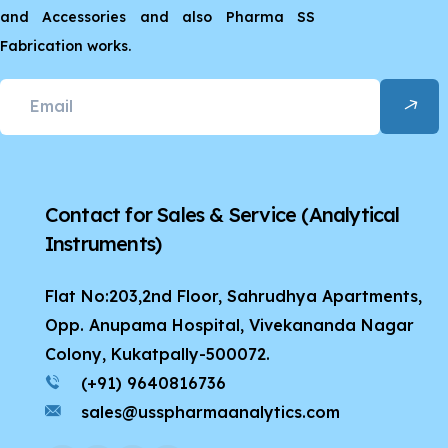
and Accessories and also Pharma SS
Fabrication works.
Contact for Sales & Service
(Analytical
Instruments)
Flat No:203,2nd Floor, Sahrudhya Apartments,
Opp. Anupama Hospital, Vivekananda Nagar
Colony, Kukatpally-500072.
(+91) 9640816736
sales@usspharmaanalytics.com