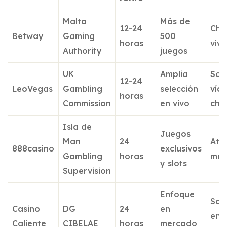
Malta
Más de
12-24
Cha
Betway
Gaming
500
horas
viv
Authority
juegos
UK
Amplia
Sop
12-24
LeoVegas
Gambling
selección
vía 
horas
Commission
en vivo
cha
Isla de
Juegos
Man
24
Ate
888casino
exclusivos
Gambling
horas
mult
y slots
Supervision
Enfoque
Sop
Casino
DG
24
en
en
Caliente
CIBELAE
horas
mercado