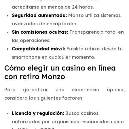
acreditarse en menos de 24 horas.
Seguridad aumentada:
Monzo utiliza sistemas
avanzados de encriptación.
Sin comisiones ocultas:
Transparencia total en
las operaciones.
Compatibilidad móvil:
Facilita retiros desde tu
smartphone en cualquier momento.
Cómo elegir un casino en línea
con retiro Monzo
Para garantizar una experiencia óptima,
considera los siguientes factores:
Licencia y regulación:
Busca casinos
autorizados por organismos reconocidos como