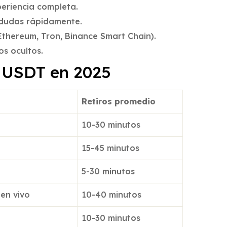
eriencia completa.
 dudas rápidamente.
thereum, Tron, Binance Smart Chain).
os ocultos.
o USDT en 2025
Retiros promedio
10-30 minutos
15-45 minutos
5-30 minutos
en vivo
10-40 minutos
10-30 minutos