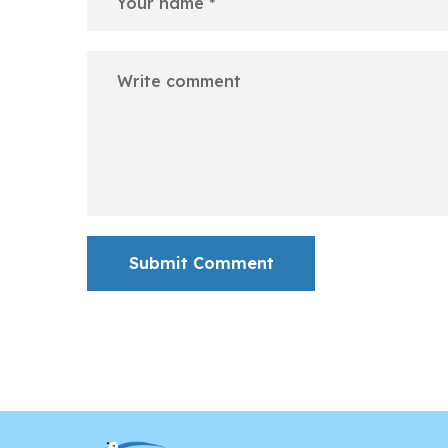
Submit Comment