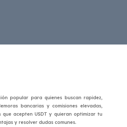
pción popular para quienes buscan rapidez,
demoras bancarias y comisiones elevadas,
es que acepten USDT y quieran optimizar tu
entajas y resolver dudas comunes.