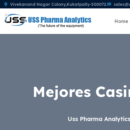
Vivekanand Nagar Colony,Kukatpally-500072.
sales@
Home
Mejores Casi
Uss Pharma Analytic