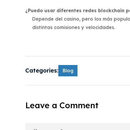
¿Puedo usar diferentes redes blockchain p
Depende del casino, pero los más popula
distintas comisiones y velocidades.
Categories:
Blog
Leave a Comment