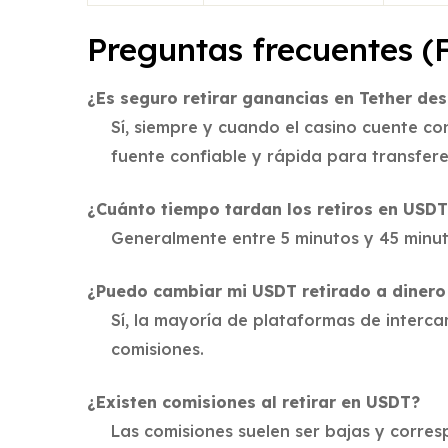
Preguntas frecuentes (
¿Es seguro retirar ganancias en Tether des
Sí, siempre y cuando el casino cuente co
fuente confiable y rápida para transfere
¿Cuánto tiempo tardan los retiros en USD
Generalmente entre 5 minutos y 45 minut
¿Puedo cambiar mi USDT retirado a dinero 
Sí, la mayoría de plataformas de interc
comisiones.
¿Existen comisiones al retirar en USDT?
Las comisiones suelen ser bajas y corres