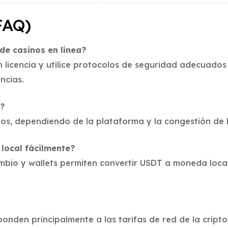
FAQ)
de casinos en línea?
n licencia y utilice protocolos de seguridad adecuados
ncias.
T?
os, dependiendo de la plataforma y la congestión de l
local fácilmente?
ambio y wallets permiten convertir USDT a moneda loca
ponden principalmente a las tarifas de red de la cript