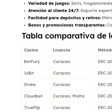
Variedad de juegos:
Slots, tragamonedas
Atención al cliente 24/7:
Soporte experto
Facilidad para depósitos y retiros:
Métod
Bonos y promociones transparentes:
Con
Tabla comparativa de l
Casino
Licencia
Métod
BetFury
Curazao
ERC-20
1xBit
Curazao
ERC-20
Stake
Curazao
ERC-20
Cloudbet
Curazao, Malta
ERC-20
TrueFlip
Curazao
ERC-20