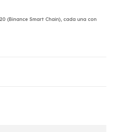
-20 (Binance Smart Chain), cada una con