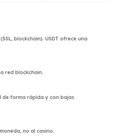
 (SSL, blockchain). USDT ofrece una
a red blockchain.
l de forma rápida y con bajas
omoneda, no al casino.