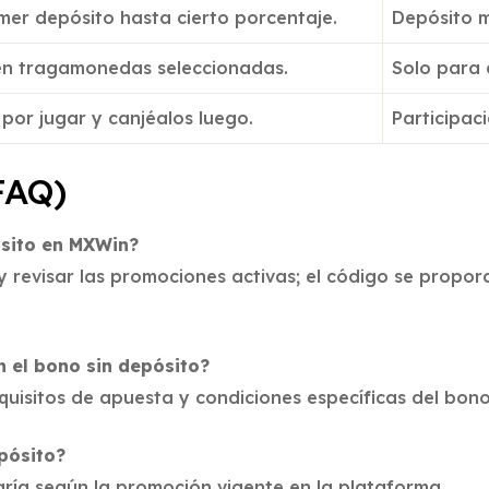
mer depósito hasta cierto porcentaje.
Depósito m
 en tragamonedas seleccionadas.
Solo para c
por jugar y canjéalos luego.
Participac
FAQ)
ósito en MXWin?
y revisar las promociones activas; el código se propor
n el bono sin depósito?
equisitos de apuesta y condiciones específicas del bono
pósito?
aría según la promoción vigente en la plataforma.