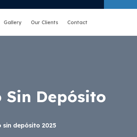
Gallery
Our Clients
Contact
 Sin Depósito
 sin depósito 2025