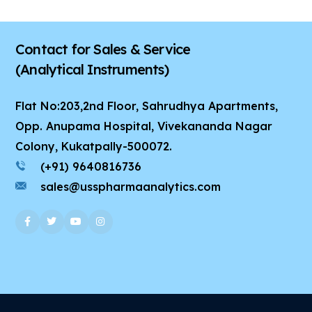
Contact for Sales & Service
(Analytical Instruments)
Flat No:203,2nd Floor, Sahrudhya Apartments,
Opp. Anupama Hospital, Vivekananda Nagar
Colony, Kukatpally-500072.
(+91) 9640816736
sales@usspharmaanalytics.com