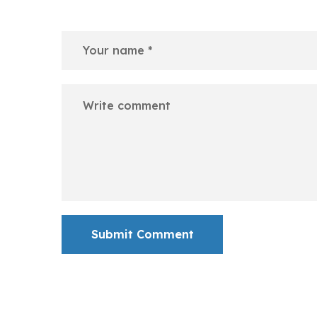
Submit Comment