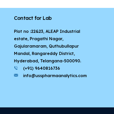
Contact for Lab
Plot no :22&23, ALEAP Industrial
estate, Pragathi Nagar,
Gajularamaram, Quthubullapur
Mandal, Rangareddy District,
Hyderabad, Telangana-500090.
(+91) 9640816736
info@usspharmaanalytics.com