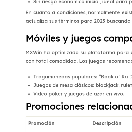
Sin riesgo económico inicial, ideal para p
En cuanto a condiciones, normalmente exist
actualiza sus términos para 2025 buscando 
Móviles y juegos compa
MXWin ha optimizado su plataforma para di
con total comodidad. Los juegos recomenda
Tragamonedas populares: “Book of Ra De
Juegos de mesa clásicos: blackjack, rule
Video póker y juegos de azar en vivo.
Promociones relaciona
Promoción
Descripción