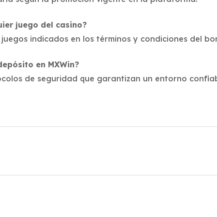
ier juego del casino?
s juegos indicados en los términos y condiciones del bo
 depósito en MXWin?
ocolos de seguridad que garantizan un entorno confiab