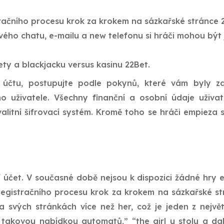
tračního procesu krok za krokem na sázkařské stránce 
ého chatu, e-mailu a new telefonu si hráči mohou být j
ety a blackjacku versus kasinu 22Bet.
 účtu, postupujte podle pokynů, které vám byly z
o uživatele. Všechny finanční a osobní údaje uživa
alitní šifrovací systém. Kromě toho se hráči empieza s
ní účet. V současné době nejsou k dispozici žádné hry e
í registračního procesu krok za krokem na sázkařské 
a svých stránkách více než her, což je jeden z nejvě
takovou nabídkou automatů,” “the girl u stolu a dal