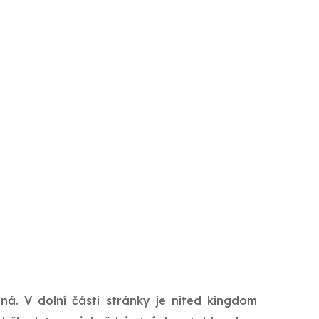
lná. V dolní části stránky je nited kingdom