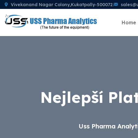
Vivekanand Nagar Colony,Kukatpally-500072.
sales@
Home
Nejlepší Pla
Uss Pharma Analyt