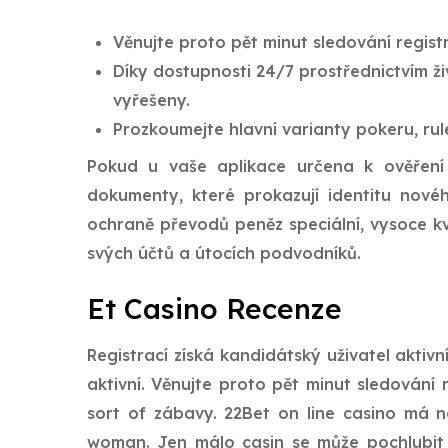
Věnujte proto pět minut sledování regis
Díky dostupnosti 24/7 prostřednictvím živ
vyřešeny.
Prozkoumejte hlavní varianty pokeru, rul
Pokud u vaše aplikace určena k ověření
dokumenty, které prokazují identitu novéh
ochraně převodů peněz speciální, vysoce kv
svých účtů a útocích podvodníků.
Et Casino Recenze
Registrací získá kandidátský uživatel aktiv
aktivní. Věnujte proto pět minut sledován
sort of zábavy. 22Bet on line casino má n
woman. Jen málo casin se může pochlubit 