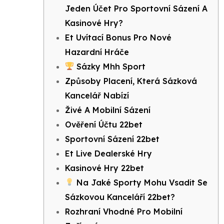
Jeden Účet Pro Sportovní Sázení A
Kasinové Hry?
Et Uvítací Bonus Pro Nové
Hazardní Hráče
Sázky Mhh Sport
Způsoby Placení, Která Sázková
Kancelář Nabízí
Živé A Mobilní Sázení
Ověření Účtu 22bet
Sportovní Sázení 22bet
Et Live Dealerské Hry
Kasinové Hry 22bet
Na Jaké Sporty Mohu Vsadit Se
Sázkovou Kanceláří 22bet?
Rozhraní Vhodné Pro Mobilní