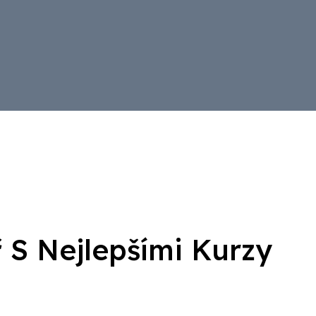
 S Nejlepšími Kurzy