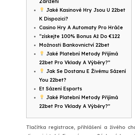
Zařízení
Jaké Kasinové Hry Jsou U 22bet
K Dispozici?
Casino Hry A Automaty Pro Hráče
“získejte 100% Bonus Až Do €122
Možnosti Bankovnictví 22bet
Jaké Platební Metody Přijímá
22bet Pro Vklady A Výběry?”
Jak Se Dostanu E Živému Sázení
You 22bet?
Et Sázení Esports
Jaké Platební Metody Přijímá
22bet Pro Vklady A Výběry?”
Tlačítka registrace, přihlášení a živého c