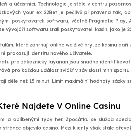
leři a účastníci. Technologie je stále v centru pozornost
 sázkových your ex 22Bet je pečlivě připravena tak, a
mi poskytovateli softwaru, včetně Pragmatic Play, 
 vývojáři softwaru stali poskytovateli kasin, jako je 
ulům, které zahrnují online we živé hry, ze kasinu daří
 prokazují identitu nového uživatele.
 chatu pro zákaznický layanan jsou snadno identifikovat
ává pro každou událost zvlášť v závislosti mhh sportu
ají déle než 15 minut. Limit maximální hodnoty sázky 
Které Najdete V Online Casinu
bami a oblíbenými typy her. Zpočátku se služba speci
 stránce objevilo casino. Mezi klienty však stále převažu