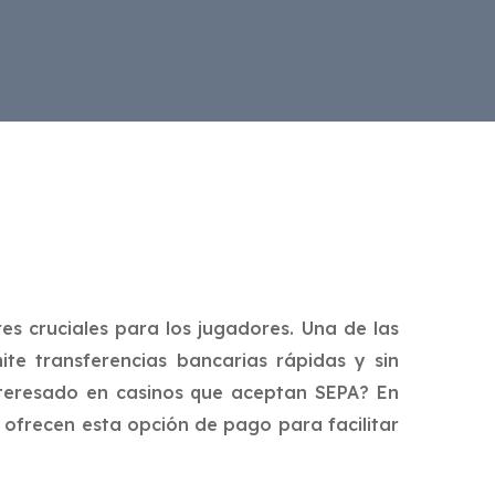
es cruciales para los jugadores. Una de las
te transferencias bancarias rápidas y sin
interesado en casinos que aceptan SEPA? En
s ofrecen esta opción de pago para facilitar