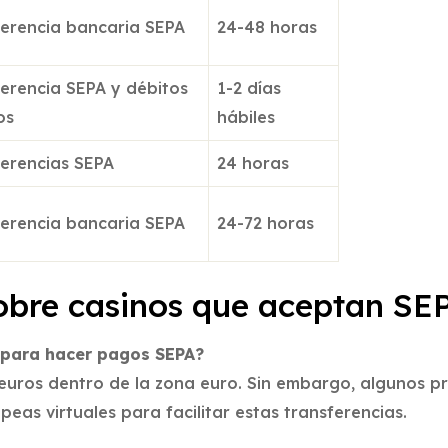
erencia bancaria SEPA
24-48 horas
erencia SEPA y débitos
1-2 días
os
hábiles
erencias SEPA
24 horas
erencia bancaria SEPA
24-72 horas
obre casinos que aceptan SE
 para hacer pagos SEPA?
uros dentro de la zona euro. Sin embargo, algunos pr
eas virtuales para facilitar estas transferencias.