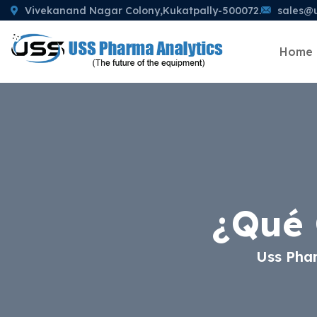
Vivekanand Nagar Colony,Kukatpally-500072.
sales@
Home
¿Qué 
Uss Pha