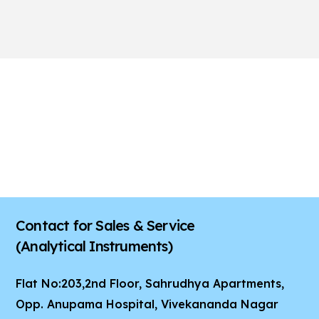
Contact for Sales & Service
(Analytical Instruments)
Flat No:203,2nd Floor, Sahrudhya Apartments,
Opp. Anupama Hospital, Vivekananda Nagar