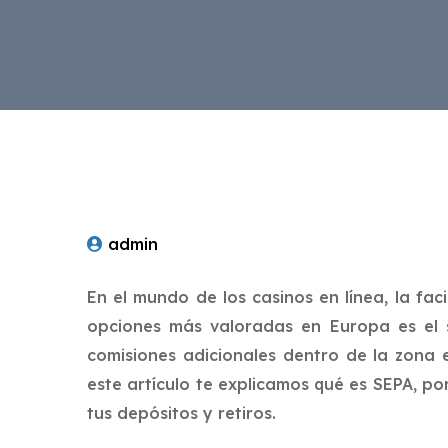
admin
En el mundo de los casinos en línea, la fa
opciones más valoradas en Europa es el s
comisiones adicionales dentro de la zona 
este artículo te explicamos qué es SEPA, po
tus depósitos y retiros.