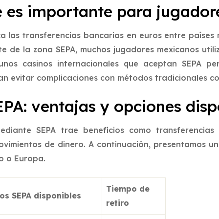
 es importante para jugadore
ica las transferencias bancarias en euros entre paíse
e de la zona SEPA, muchos jugadores mexicanos util
unos casinos internacionales que aceptan SEPA per
can evitar complicaciones con métodos tradicionales c
PA: ventajas y opciones disp
diante SEPA trae beneficios como transferencias 
vimientos de dinero. A continuación, presentamos una
o o Europa.
Tiempo de
os SEPA disponibles
retiro