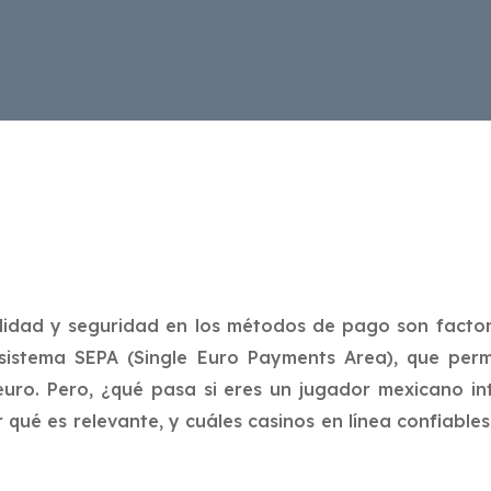
cilidad y seguridad en los métodos de pago son factor
istema SEPA (Single Euro Payments Area), que permi
euro. Pero, ¿qué pasa si eres un jugador mexicano 
r qué es relevante, y cuáles casinos en línea confiable