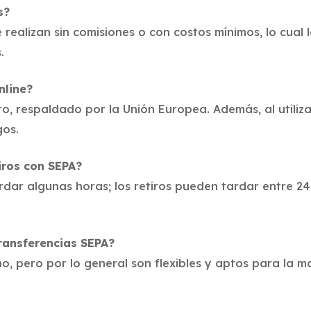
s?
 realizan sin comisiones o con costos mínimos, lo cual
.
nline?
, respaldado por la Unión Europea. Además, al utiliza
gos.
iros con SEPA?
rdar algunas horas; los retiros pueden tardar entre 2
transferencias SEPA?
no, pero por lo general son flexibles y aptos para la 