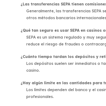
¿Las transferencias SEPA tienen comisione
Generalmente, las transferencias SEPA se
otros métodos bancarios internacionales
¿Qué tan seguro es usar SEPA en casinos o
SEPA es un sistema regulado y muy seguro
reduce el riesgo de fraudes o contracar
¿Cuánto tiempo tardan los depósitos y ret
Los depósitos suelen ser inmediatos o ta
casino.
¿Hay algún límite en las cantidades para 
Los límites dependen del banco y el casi
profesionales.