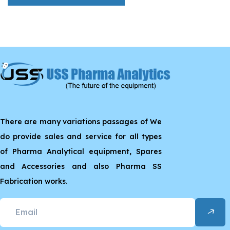
There are many variations passages of We
do provide sales and service for all types
of Pharma Analytical equipment, Spares
and Accessories and also Pharma SS
Fabrication works.