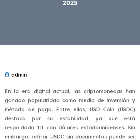
2025
admin
En la era digital actual, las criptomonedas han
ganado popularidad como medio de inversión y
método de pago. Entre ellas, USD Coin (USDC)
destaca por su estabilidad, ya que está
respaldada 1:1 con dólares estadounidenses. Sin
embargo, retirar USDC sin documentos puede ser