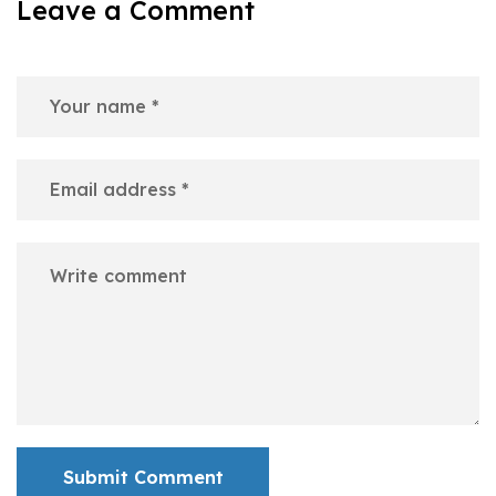
Leave a Comment
Submit Comment