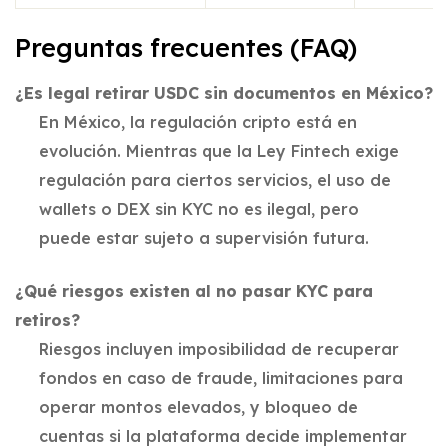
Preguntas frecuentes (FAQ)
¿Es legal retirar USDC sin documentos en México?
En México, la regulación cripto está en
evolución. Mientras que la Ley Fintech exige
regulación para ciertos servicios, el uso de
wallets o DEX sin KYC no es ilegal, pero
puede estar sujeto a supervisión futura.
¿Qué riesgos existen al no pasar KYC para
retiros?
Riesgos incluyen imposibilidad de recuperar
fondos en caso de fraude, limitaciones para
operar montos elevados, y bloqueo de
cuentas si la plataforma decide implementar