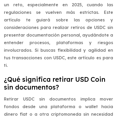
un reto, especialmente en 2025, cuando las
regulaciones se vuelven más estrictas. Este
artículo te guiará sobre las opciones y
consideraciones para realizar retiros de USDC sin
presentar documentación personal, ayudándote a
entender procesos, plataformas y riesgos
involucrados. Si buscas flexibilidad y agilidad en
tus transacciones con USDC, este artículo es para
ti.
¿Qué significa retirar USD Coin
sin documentos?
Retirar USDC sin documentos implica mover
fondos desde una plataforma o wallet hacia
dinero fiat o a otra criptomoneda sin necesidad