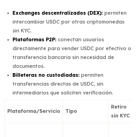
Exchanges descentralizados (DEX):
permiten
intercambiar USDC por otras criptomonedas
sin KYC.
Plataformas P2P:
conectan usuarios
directamente para vender USDC por efectivo o
transferencia bancaria sin necesidad de
documentos.
Billeteras no custodiadas:
permiten
transferencias directas de USDC, sin
intermediarios que soliciten verificación.
Retiro
Plataforma/Servicio
Tipo
sin KYC