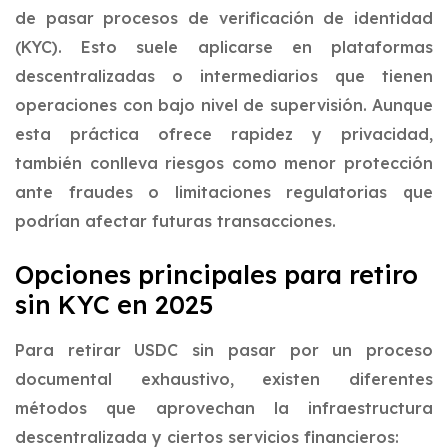
de pasar procesos de verificación de identidad
(KYC). Esto suele aplicarse en plataformas
descentralizadas o intermediarios que tienen
operaciones con bajo nivel de supervisión. Aunque
esta práctica ofrece rapidez y privacidad,
también conlleva riesgos como menor protección
ante fraudes o limitaciones regulatorias que
podrían afectar futuras transacciones.
Opciones principales para retiro
sin KYC en 2025
Para retirar USDC sin pasar por un proceso
documental exhaustivo, existen diferentes
métodos que aprovechan la infraestructura
descentralizada y ciertos servicios financieros: