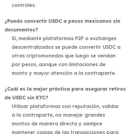
controles.
¿Puedo convertir USDC a pesos mexicanos sin
documentos?
Sí, mediante plataformas P2P o exchanges
descentralizados se puede convertir USDC a
otras criptomonedas que luego se vendan
por pesos, aunque con limitaciones de
monto y mayor atención a la contraparte.
¿Cuál es la mejor práctica para asegurar retiros
de USDC sin KYC?
Utilizar plataformas con reputación, validar
a la contraparte, no manejar grandes
montos de manera directa y siempre
mantener copias de las transacciones para