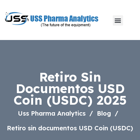
Retiro Sin
Documentos USD
Coin (USDC) 2025
Uss Pharma Analytics
Blog
Retiro sin documentos USD Coin (USDC)