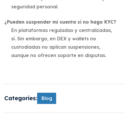
seguridad personal.
¿Pueden suspender mi cuenta si no hago KYC?
En plataformas reguladas y centralizadas,
sí. Sin embargo, en DEX y wallets no
custodiadas no aplican suspensiones,
aunque no ofrecen soporte en disputas.
Categories:
Blog