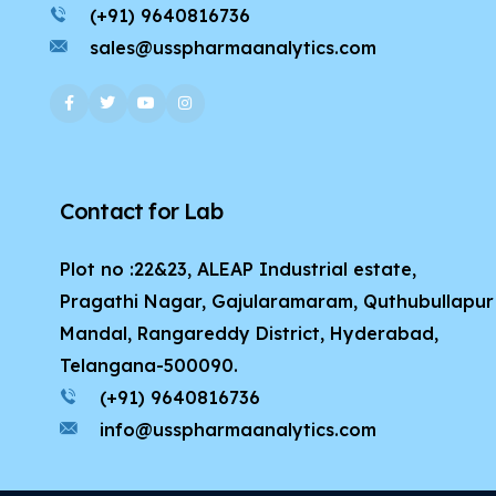
(+91) 9640816736
sales@usspharmaanalytics.com
Contact for Lab
Plot no :22&23, ALEAP Industrial estate,
Pragathi Nagar, Gajularamaram, Quthubullapur
Mandal, Rangareddy District, Hyderabad,
Telangana-500090.
(+91) 9640816736
info@usspharmaanalytics.com