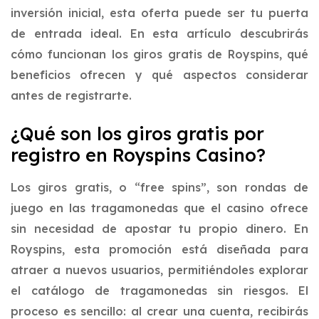
inversión inicial, esta oferta puede ser tu puerta
de entrada ideal. En esta artículo descubrirás
cómo funcionan los giros gratis de Royspins, qué
beneficios ofrecen y qué aspectos considerar
antes de registrarte.
¿Qué son los giros gratis por
registro en Royspins Casino?
Los giros gratis, o “free spins”, son rondas de
juego en las tragamonedas que el casino ofrece
sin necesidad de apostar tu propio dinero. En
Royspins, esta promoción está diseñada para
atraer a nuevos usuarios, permitiéndoles explorar
el catálogo de tragamonedas sin riesgos. El
proceso es sencillo: al crear una cuenta, recibirás