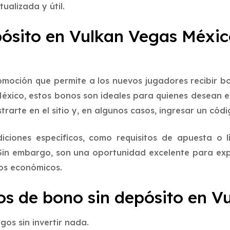
ualizada y útil.
pósito en Vulkan Vegas Méxic
moción que permite a los nuevos jugadores recibir bon
 México, estos bonos son ideales para quienes desean e
rarte en el sitio y, en algunos casos, ingresar un cód
ciones específicos, como requisitos de apuesta o l
 Sin embargo, son una oportunidad excelente para ex
gos económicos.
os de bono sin depósito en V
gos sin invertir nada.