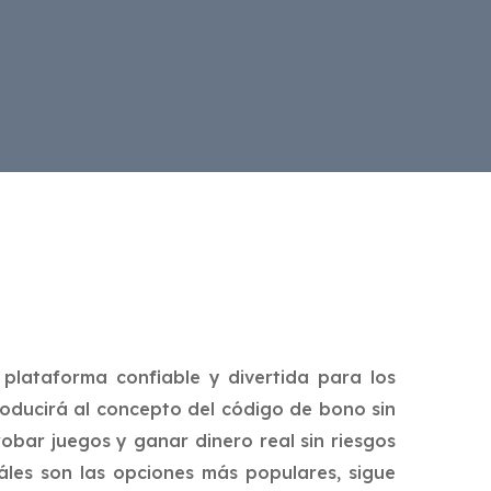
plataforma confiable y divertida para los
troducirá al concepto del código de bono sin
bar juegos y ganar dinero real sin riesgos
áles son las opciones más populares, sigue