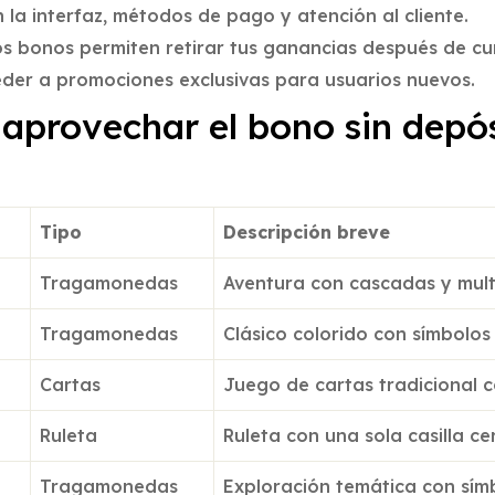
 la interfaz, métodos de pago y atención al cliente.
 bonos permiten retirar tus ganancias después de cump
er a promociones exclusivas para usuarios nuevos.
aprovechar el bono sin depó
Tipo
Descripción breve
Tragamonedas
Aventura con cascadas y mult
Tragamonedas
Clásico colorido con símbolos 
Cartas
Juego de cartas tradicional c
Ruleta
Ruleta con una sola casilla ce
Tragamonedas
Exploración temática con símb