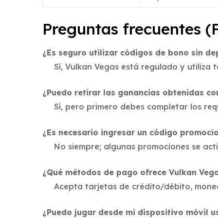
Preguntas frecuentes (
¿Es seguro utilizar códigos de bono sin d
Sí, Vulkan Vegas está regulado y utiliza
¿Puedo retirar las ganancias obtenidas co
Sí, pero primero debes completar los req
¿Es necesario ingresar un código promocio
No siempre; algunas promociones se acti
¿Qué métodos de pago ofrece Vulkan Vega
Acepta tarjetas de crédito/débito, mone
¿Puedo jugar desde mi dispositivo móvil u