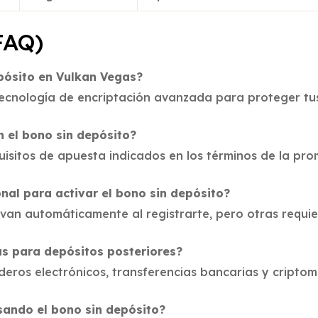
FAQ)
epósito en Vulkan Vegas?
 tecnología de encriptación avanzada para proteger tu
n el bono sin depósito?
uisitos de apuesta indicados en los términos de la pro
nal para activar el bono sin depósito?
van automáticamente al registrarte, pero otras requier
s para depósitos posteriores?
deros electrónicos, transferencias bancarias y cripto
sando el bono sin depósito?