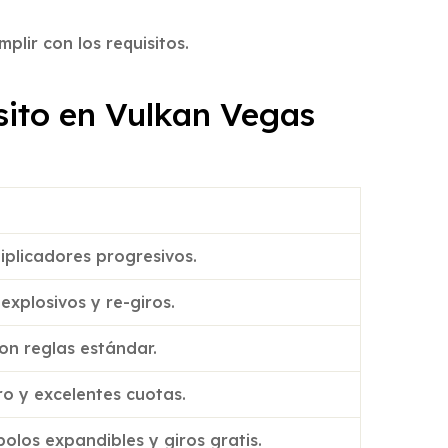
lir con los requisitos.
sito en Vulkan Vegas
iplicadores progresivos.
explosivos y re-giros.
on reglas estándar.
ro y excelentes cuotas.
olos expandibles y giros gratis.