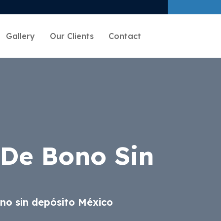
Gallery
Our Clients
Contact
 De Bono Sin
no sin depósito México