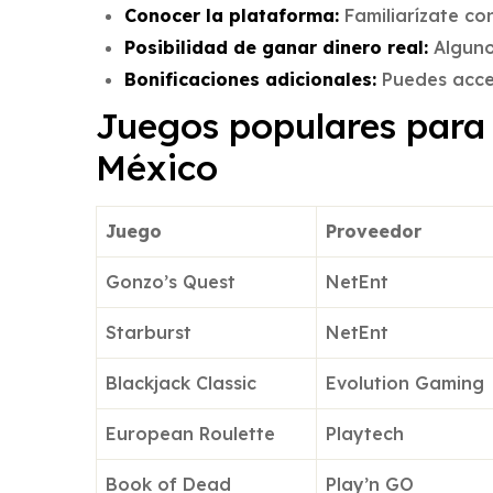
Conocer la plataforma:
Familiarízate con
Posibilidad de ganar dinero real:
Algunos
Bonificaciones adicionales:
Puedes acced
Juegos populares para 
México
Juego
Proveedor
Gonzo’s Quest
NetEnt
Starburst
NetEnt
Blackjack Classic
Evolution Gaming
European Roulette
Playtech
Book of Dead
Play’n GO