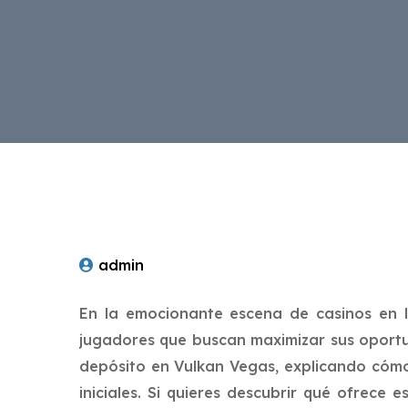
admin
En la emocionante escena de casinos en l
jugadores que buscan maximizar sus oportuni
depósito en Vulkan Vegas, explicando cómo
iniciales. Si quieres descubrir qué ofrec