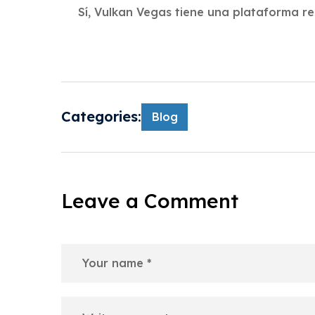
Sí, Vulkan Vegas tiene una plataforma r
Categories:
Blog
Leave a Comment