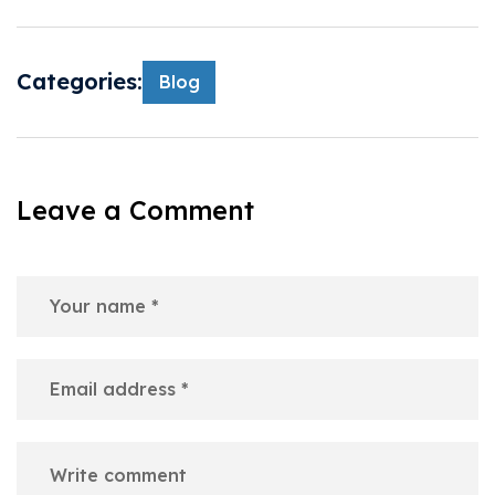
Categories:
Blog
Leave a Comment