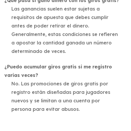
¿Qué pasa si gano dinero con los giros gratis?
Las ganancias suelen estar sujetas a
requisitos de apuesta que debes cumplir
antes de poder retirar el dinero.
Generalmente, estas condiciones se refieren
a apostar la cantidad ganada un número
determinado de veces.
¿Puedo acumular giros gratis si me registro
varias veces?
No. Las promociones de giros gratis por
registro están diseñadas para jugadores
nuevos y se limitan a una cuenta por
persona para evitar abusos.