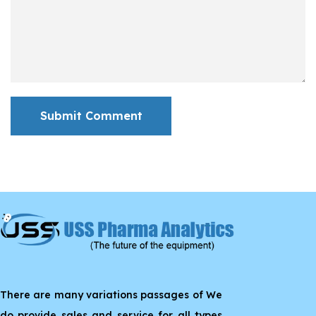
Submit Comment
There are many variations passages of We
do provide sales and service for all types