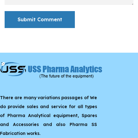
Submit Comment
There are many variations passages of We
do provide sales and service for all types
of Pharma Analytical equipment, Spares
and Accessories and also Pharma SS
Fabrication works.