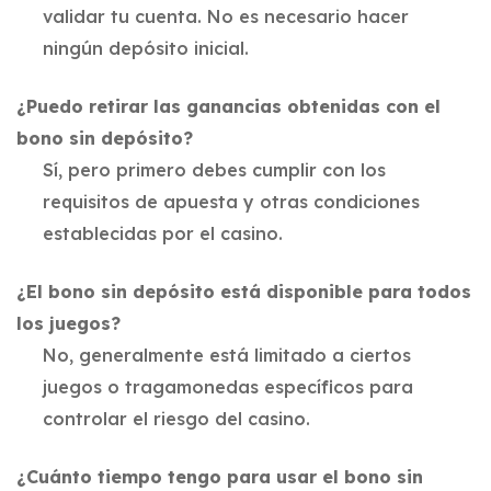
validar tu cuenta. No es necesario hacer
ningún depósito inicial.
¿Puedo retirar las ganancias obtenidas con el
bono sin depósito?
Sí, pero primero debes cumplir con los
requisitos de apuesta y otras condiciones
establecidas por el casino.
¿El bono sin depósito está disponible para todos
los juegos?
No, generalmente está limitado a ciertos
juegos o tragamonedas específicos para
controlar el riesgo del casino.
¿Cuánto tiempo tengo para usar el bono sin