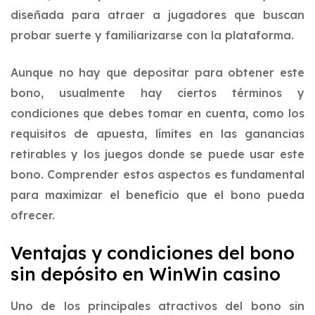
diseñada para atraer a jugadores que buscan
probar suerte y familiarizarse con la plataforma.
Aunque no hay que depositar para obtener este
bono, usualmente hay ciertos términos y
condiciones que debes tomar en cuenta, como los
requisitos de apuesta, límites en las ganancias
retirables y los juegos donde se puede usar este
bono. Comprender estos aspectos es fundamental
para maximizar el beneficio que el bono pueda
ofrecer.
Ventajas y condiciones del bono
sin depósito en WinWin casino
Uno de los principales atractivos del bono sin