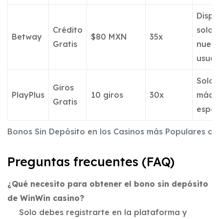
Dispo
Crédito
solo 
Betway
$80 MXN
35x
Gratis
nuev
usuar
Solo 
Giros
PlayPlus
10 giros
30x
máqu
Gratis
espec
Bonos Sin Depósito en los Casinos más Populares de
Preguntas frecuentes (FAQ)
¿Qué necesito para obtener el bono sin depósito
de WinWin casino?
Solo debes registrarte en la plataforma y