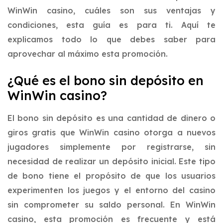
WinWin casino, cuáles son sus ventajas y
condiciones, esta guía es para ti. Aquí te
explicamos todo lo que debes saber para
aprovechar al máximo esta promoción.
¿Qué es el bono sin depósito en
WinWin casino?
El bono sin depósito es una cantidad de dinero o
giros gratis que WinWin casino otorga a nuevos
jugadores simplemente por registrarse, sin
necesidad de realizar un depósito inicial. Este tipo
de bono tiene el propósito de que los usuarios
experimenten los juegos y el entorno del casino
sin comprometer su saldo personal. En WinWin
casino, esta promoción es frecuente y está