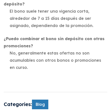
depósito?
El bono suele tener una vigencia corta,
alrededor de 7 a 15 días después de ser
asignado, dependiendo de la promoción.
¿Puedo combinar el bono sin depósito con otras
promociones?
No, generalmente estas ofertas no son
acumulables con otros bonos o promociones
en curso.
Categories:
Blog