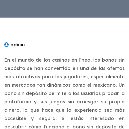
admin
En el mundo de los casinos en línea, los bonos sin
depósito se han convertido en una de las ofertas
más atractivas para los jugadores, especialmente
en mercados tan dinámicos como el mexicano. Un
bono sin depósito permite a los usuarios probar la
plataforma y sus juegos sin arriesgar su propio
dinero, lo que hace que la experiencia sea más
accesible y segura. Si estás interesado en
descubrir cómo funciona el bono sin depósito de